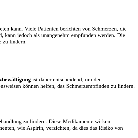
eten kann. Viele Patienten berichten von Schmerzen, die
end, kann jedoch als unangenehm empfunden werden. Die
 zu lindern.
zbewältigung
ist daher entscheidend, um den
ensweisen können helfen, das Schmerzempfinden zu lindern.
Behandlung zu lindern. Diese Medikamente wirken
ten, wie Aspirin, verzichten, da dies das Risiko von