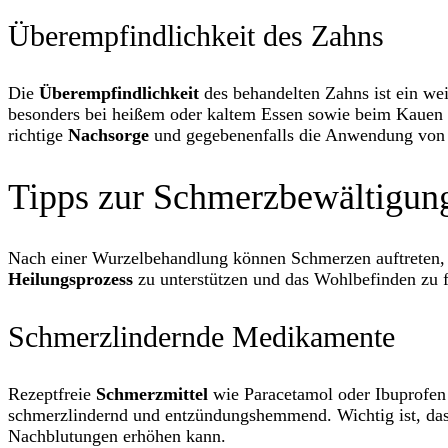
Überempfindlichkeit des Zahns
Die
Überempfindlichkeit
des behandelten Zahns ist ein wei
besonders bei heißem oder kaltem Essen sowie beim Kauen 
richtige
Nachsorge
und gegebenenfalls die Anwendung von s
Tipps zur Schmerzbewältigun
Nach einer Wurzelbehandlung können Schmerzen auftreten, di
Heilungsprozess
zu unterstützen und das Wohlbefinden zu 
Schmerzlindernde Medikamente
Rezeptfreie
Schmerzmittel
wie Paracetamol oder Ibuprofen
schmerzlindernd und entzündungshemmend. Wichtig ist, dass
Nachblutungen erhöhen kann.