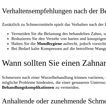
Verhaltensempfehlungen nach der B
Zusätzlich zu Schmerzmitteln spielt das Verhalten nach der 
Vermeiden Sie die Belastung des behandelten Zahns,
Reduzieren Sie den Verzehr von harten und knusprige
Halten Sie die
Mundhygiene
aufrecht, jedoch vorsicht
Bei Bedarf kalte Kompressen auf die betroffene Wang
Wann sollten Sie einen Zahna
Schmerzen nach einer Wurzelbehandlung können variieren, 
mögliche Probleme hindeuten, die einer genaueren Untersuch
Behandlungskomplikationen
zu vermeiden.
Anhaltende oder zunehmende Schm