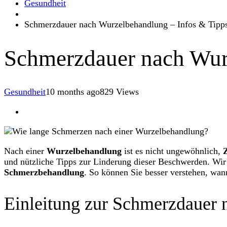
Gesundheit
Schmerzdauer nach Wurzelbehandlung – Infos & Tipp
Schmerzdauer nach Wur
Gesundheit
10 months ago
829 Views
Nach einer
Wurzelbehandlung
ist es nicht ungewöhnlich,
und nützliche Tipps zur Linderung dieser Beschwerden. Wir
Schmerzbehandlung
. So können Sie besser verstehen, wa
Einleitung zur Schmerzdauer