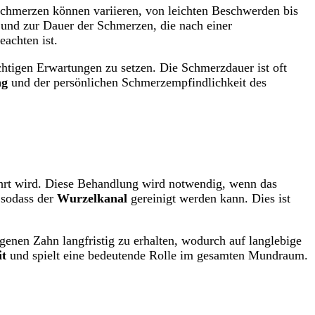
Schmerzen können variieren, von leichten Beschwerden bis
n und zur Dauer der Schmerzen, die nach einer
achten ist.
htigen Erwartungen zu setzen. Die Schmerzdauer ist oft
ng
und der persönlichen Schmerzempfindlichkeit des
rt wird. Diese Behandlung wird notwendig, wenn das
 sodass der
Wurzelkanal
gereinigt werden kann. Dies ist
genen Zahn langfristig zu erhalten, wodurch auf langlebige
it
und spielt eine bedeutende Rolle im gesamten Mundraum.