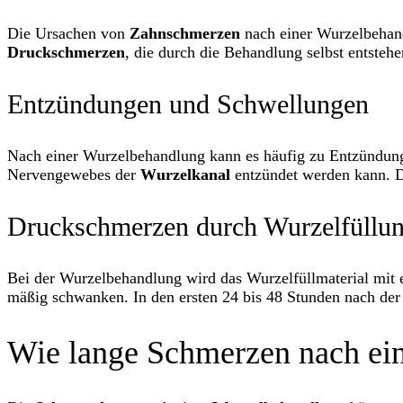
Die Ursachen von
Zahnschmerzen
nach einer Wurzelbehand
Druckschmerzen
, die durch die Behandlung selbst entsteh
Entzündungen und Schwellungen
Nach einer Wurzelbehandlung kann es häufig zu Entzündun
Nervengewebes der
Wurzelkanal
entzündet werden kann. 
Druckschmerzen durch Wurzelfüllu
Bei der Wurzelbehandlung wird das Wurzelfüllmaterial mit 
mäßig schwanken. In den ersten 24 bis 48 Stunden nach der
Wie lange Schmerzen nach ei