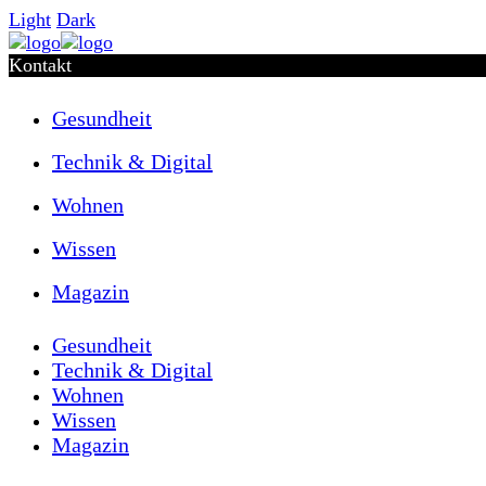
Light
Dark
Kontakt
Gesundheit
Technik & Digital
Wohnen
Wissen
Magazin
Gesundheit
Technik & Digital
Wohnen
Wissen
Magazin