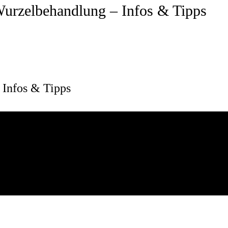
urzelbehandlung – Infos & Tipps
Infos & Tipps