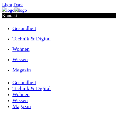
Light
Dark
Kontakt
Gesundheit
Technik & Digital
Wohnen
Wissen
Magazin
Gesundheit
Technik & Digital
Wohnen
Wissen
Magazin