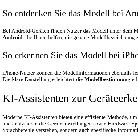
So entdecken Sie das Modell bei An
Bei Android-Geräten finden Nutzer das Modell unter dem
Android
, die Ihnen helfen, die genaue Modellbezeichnung z
So erkennen Sie das Modell bei iPh
iPhone-Nutzer können die Modellinformationen ebenfalls le
Die klare Darstellung erleichtert die
Modellbestimmung
erh
KI-Assistenten zur Geräteer
Moderne KI-Assistenten bieten eine effiziente Methode, um
und analysieren die Geräteeinstellungen sowie Hardware-Sp
Sprachbefehle verstehen, sondern auch spezifische Informat