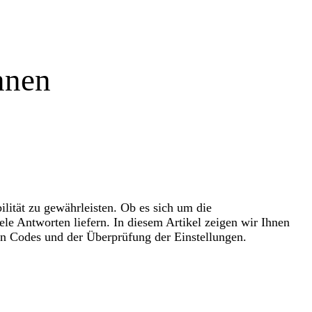
nnen
ilität zu gewährleisten. Ob es sich um die
e Antworten liefern. In diesem Artikel zeigen wir Ihnen
von Codes und der Überprüfung der Einstellungen.