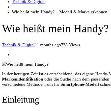
Technik & Digital
Wie heißt mein Handy? – Modell & Marke erkennen
Wie heißt mein Handy?
Technik & Digital
11 months ago
738 Views
In der heutigen Zeit ist es entscheidend, das eigene Handy-
Markenidentifikation
oder die Suche nach dem passenden Z
verschiedene Methoden, um Ihr
Smartphone-Modell
schnel
Einleitung