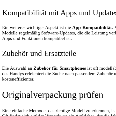
Kompatibilität mit Apps und Update
Ein weiterer wichtiger Aspekt ist die
App-Kompatibilität
. 
Modelle regelmäßig Software-Updates, die die Leistung verb
Apps und Funktionen kompatibel ist.
Zubehör und Ersatzteile
Die Auswahl an
Zubehör für Smartphones
ist oft modella
des Handys erleichtert die Suche nach passendem Zubehör un
kosteneffizienter.
Originalverpackung prüfen
Eine einfache Methode, das richtige Modell zu erkennen, is