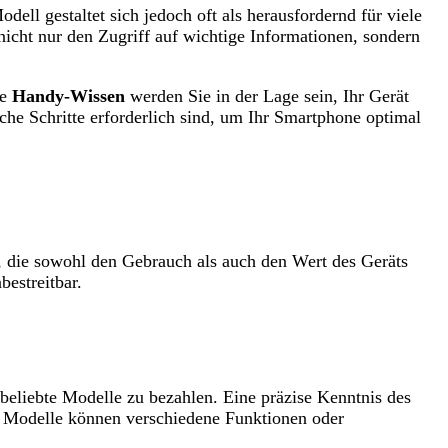
ll gestaltet sich jedoch oft als herausfordernd für viele
nicht nur den Zugriff auf wichtige Informationen, sondern
te
Handy-Wissen
werden Sie in der Lage sein, Ihr Gerät
he Schritte erforderlich sind, um Ihr Smartphone optimal
e, die sowohl den Gebrauch als auch den Wert des Geräts
bestreitbar.
beliebte Modelle zu bezahlen. Eine präzise Kenntnis des
he Modelle können verschiedene Funktionen oder