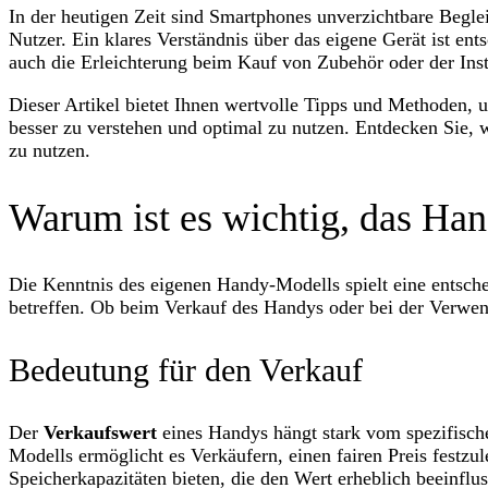
In der heutigen Zeit sind Smartphones unverzichtbare Beglei
Nutzer. Ein klares Verständnis über das eigene Gerät ist ent
auch die Erleichterung beim Kauf von Zubehör oder der Inst
Dieser Artikel bietet Ihnen wertvolle Tipps und Methoden, 
besser zu verstehen und optimal zu nutzen. Entdecken Sie, 
zu nutzen.
Warum ist es wichtig, das Ha
Die Kenntnis des eigenen Handy-Modells spielt eine entsche
betreffen. Ob beim Verkauf des Handys oder bei der Verwe
Bedeutung für den Verkauf
Der
Verkaufswert
eines Handys hängt stark vom spezifische
Modells ermöglicht es Verkäufern, einen fairen Preis festz
Speicherkapazitäten bieten, die den Wert erheblich beeinflus