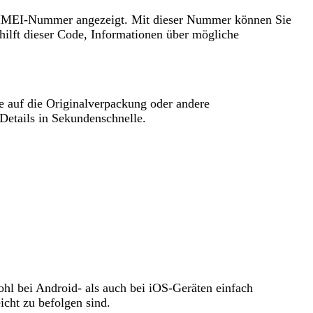
e IMEI-Nummer angezeigt. Mit dieser Nummer können Sie
ilft dieser Code, Informationen über mögliche
 auf die Originalverpackung oder andere
 Details in Sekundenschnelle.
wohl bei Android- als auch bei iOS-Geräten einfach
eicht zu befolgen sind.