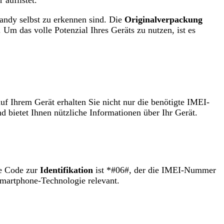
auflistet.
Handy selbst zu erkennen sind. Die
Originalverpackung
Um das volle Potenzial Ihres Geräts zu nutzen, ist es
 Ihrem Gerät erhalten Sie nicht nur die benötigte IMEI-
d bietet Ihnen nützliche Informationen über Ihr Gerät.
te Code zur
Identifikation
ist *#06#, der die IMEI-Nummer
martphone-Technologie relevant.