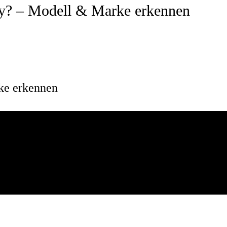
y? – Modell & Marke erkennen
ke erkennen