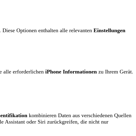
. Diese Optionen enthalten alle relevanten
Einstellungen
e alle erforderlichen
iPhone Informationen
zu Ihrem Gerät.
entifikation
kombinieren Daten aus verschiedenen Quellen
ssistant oder Siri zurückgreifen, die nicht nur