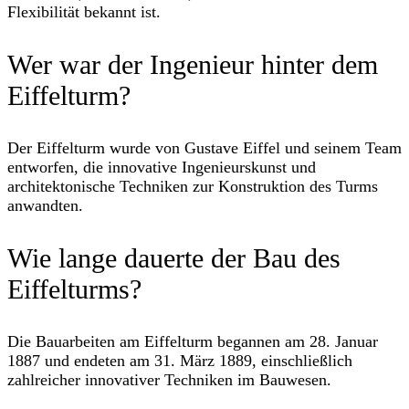
Flexibilität bekannt ist.
Wer war der Ingenieur hinter dem
Eiffelturm?
Der Eiffelturm wurde von Gustave Eiffel und seinem Team
entworfen, die innovative Ingenieurskunst und
architektonische Techniken zur Konstruktion des Turms
anwandten.
Wie lange dauerte der Bau des
Eiffelturms?
Die Bauarbeiten am Eiffelturm begannen am 28. Januar
1887 und endeten am 31. März 1889, einschließlich
zahlreicher innovativer Techniken im Bauwesen.