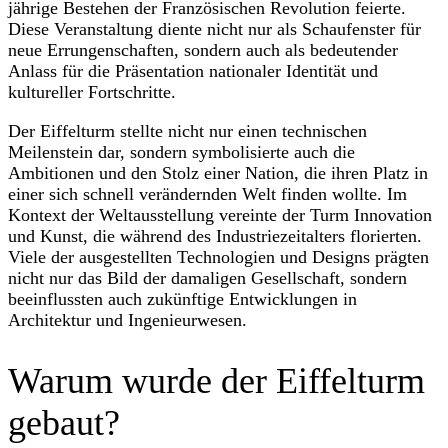
jährige Bestehen der Französischen Revolution feierte.
Diese Veranstaltung diente nicht nur als Schaufenster für
neue Errungenschaften, sondern auch als bedeutender
Anlass für die Präsentation nationaler Identität und
kultureller Fortschritte.
Der Eiffelturm stellte nicht nur einen technischen
Meilenstein dar, sondern symbolisierte auch die
Ambitionen und den Stolz einer Nation, die ihren Platz in
einer sich schnell verändernden Welt finden wollte. Im
Kontext der Weltausstellung vereinte der Turm Innovation
und Kunst, die während des Industriezeitalters florierten.
Viele der ausgestellten Technologien und Designs prägten
nicht nur das Bild der damaligen Gesellschaft, sondern
beeinflussten auch zukünftige Entwicklungen in
Architektur und Ingenieurwesen.
Warum wurde der Eiffelturm
gebaut?