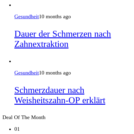
Gesundheit
10 months ago
Dauer der Schmerzen nach
Zahnextraktion
Gesundheit
10 months ago
Schmerzdauer nach
Weisheitszahn-OP erklärt
Deal Of The Month
01