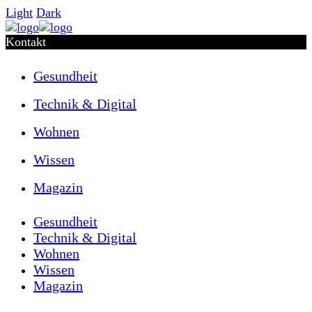
Light
Dark
Kontakt
Gesundheit
Technik & Digital
Wohnen
Wissen
Magazin
Gesundheit
Technik & Digital
Wohnen
Wissen
Magazin