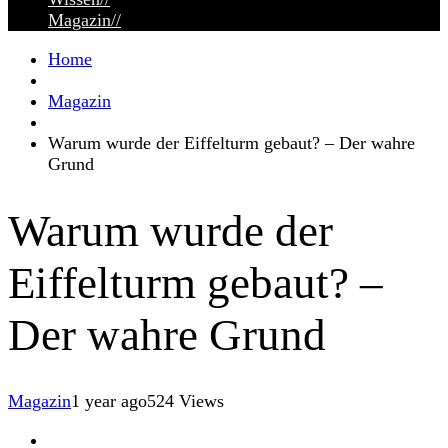
Magazin
//
Home
Magazin
Warum wurde der Eiffelturm gebaut? – Der wahre
Grund
Warum wurde der
Eiffelturm gebaut? –
Der wahre Grund
Magazin
1 year ago
524 Views