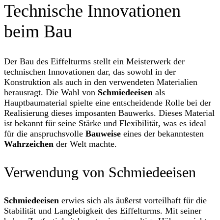
Technische Innovationen
beim Bau
Der Bau des Eiffelturms stellt ein Meisterwerk der
technischen Innovationen dar, das sowohl in der
Konstruktion als auch in den verwendeten Materialien
herausragt. Die Wahl von
Schmiedeeisen
als
Hauptbaumaterial spielte eine entscheidende Rolle bei der
Realisierung dieses imposanten Bauwerks. Dieses Material
ist bekannt für seine Stärke und Flexibilität, was es ideal
für die anspruchsvolle
Bauweise
eines der bekanntesten
Wahrzeichen
der Welt machte.
Verwendung von Schmiedeeisen
Schmiedeeisen
erwies sich als äußerst vorteilhaft für die
Stabilität und Langlebigkeit des Eiffelturms. Mit seiner