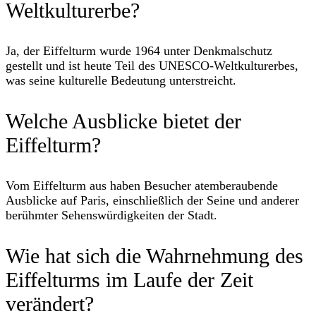
Weltkulturerbe?
Ja, der Eiffelturm wurde 1964 unter Denkmalschutz
gestellt und ist heute Teil des UNESCO-Weltkulturerbes,
was seine kulturelle Bedeutung unterstreicht.
Welche Ausblicke bietet der
Eiffelturm?
Vom Eiffelturm aus haben Besucher atemberaubende
Ausblicke auf Paris, einschließlich der Seine und anderer
berühmter Sehenswürdigkeiten der Stadt.
Wie hat sich die Wahrnehmung des
Eiffelturms im Laufe der Zeit
verändert?