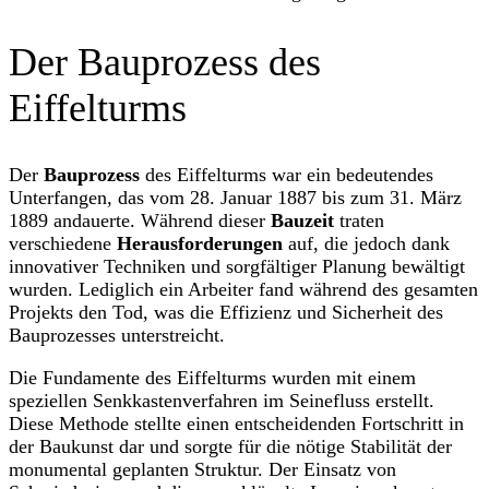
Der Bauprozess des
Eiffelturms
Der
Bauprozess
des Eiffelturms war ein bedeutendes
Unterfangen, das vom 28. Januar 1887 bis zum 31. März
1889 andauerte. Während dieser
Bauzeit
traten
verschiedene
Herausforderungen
auf, die jedoch dank
innovativer Techniken und sorgfältiger Planung bewältigt
wurden. Lediglich ein Arbeiter fand während des gesamten
Projekts den Tod, was die Effizienz und Sicherheit des
Bauprozesses unterstreicht.
Die Fundamente des Eiffelturms wurden mit einem
speziellen Senkkastenverfahren im Seinefluss erstellt.
Diese Methode stellte einen entscheidenden Fortschritt in
der Baukunst dar und sorgte für die nötige Stabilität der
monumental geplanten Struktur. Der Einsatz von