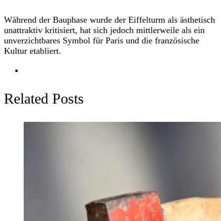
Während der Bauphase wurde der Eiffelturm als ästhetisch
unattraktiv kritisiert, hat sich jedoch mittlerweile als ein
unverzichtbares Symbol für Paris und die französische
Kultur etabliert.
Related Posts