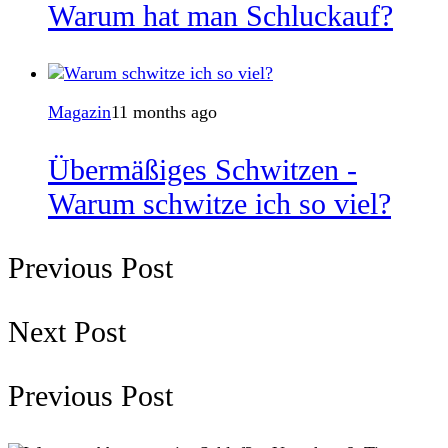
Warum hat man Schluckauf?
Magazin
11 months ago
Übermäßiges Schwitzen -
Warum schwitze ich so viel?
Previous Post
Next Post
Previous Post