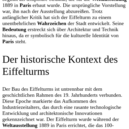
1889 in
Paris
erbaut wurde. Die ursprüngliche Vorstellung
war, ihn nach der Ausstellung abzureißen. Trotz
anfänglicher Kritik hat sich der Eiffelturm zu einem
unentbehrlichen
Wahrzeichen
der Stadt entwickelt. Seine
Bedeutung
erstreckt sich über Architektur und Technik
hinaus, da er symbolisch für die kulturelle Identität von
Paris
steht.
Der historische Kontext des
Eiffelturms
Der Bau des Eiffelturms ist untrennbar mit dem
geschichtlichen Rahmen des 19. Jahrhunderts verbunden.
Diese Epoche markierte das Aufkommen des
Industriezeitalters, das durch eine rasante technologische
Entwicklung und architektonische Innovationen
gekennzeichnet war. Der Eiffelturm wurde während der
Weltausstellung
1889 in Paris errichtet, die das 100-