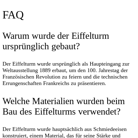
FAQ
Warum wurde der Eiffelturm
ursprünglich gebaut?
Der Eiffelturm wurde ursprünglich als Haupteingang zur
Weltausstellung 1889 erbaut, um den 100. Jahrestag der
Französischen Revolution zu feiern und die technischen
Errungenschaften Frankreichs zu präsentieren.
Welche Materialien wurden beim
Bau des Eiffelturms verwendet?
Der Eiffelturm wurde hauptsächlich aus Schmiedeeisen
konstruiert, einem Material, das für seine Stärke und