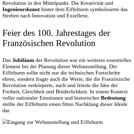
Revolution in den Mittelpunkt. Die Kreativität und
Ingenieurskunst
hinter dem Eiffelturm symbolisierte das
Streben nach Innovation und Exzellenz.
Feier des 100. Jahrestages der
Französischen Revolution
Das
Jubiläum
der Revolution war ein weiteres essentielles
Element bei der Planung dieser Weltausstellung. Der
Eiffelturm sollte nicht nur die technischen Fortschritte
ehren, sondern fragte auch die Werte, die die Französische
Revolution verkörperte, nach und feierte die Idee der
Freiheit, Gleichheit und Brüderlichkeit. In einem Kontext
voller nationaler Emotionen und historischer
Bedeutung
stellte der Eiffelturm einen fitten Nachklang dieser Ideale
dar.