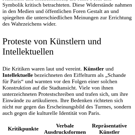
Symbolik kritisch betrachteten. Diese Widerstände nahmen
in den Medien und öffentlichen Foren Gestalt an und
spiegelten die unterschiedlichen Meinungen zur Errichtung
des Wahrzeichens wider.
Proteste von Künstlern und
Intellektuellen
Die Kritiken waren laut und vereint.
Künstler
und
Intellektuelle
bezeichneten den Eiffelturm als „Schande
für Paris“ und warnten vor den Folgen einer solchen
Konstruktion auf die Stadtansicht. Viele von ihnen
unterzeichneten Protestschreiben und trafen sich, um ihre
Einwände zu artikulieren. Ihre Bedenken richteten sich
nicht nur gegen das Erscheinungsbild des Turmes, sondern
auch gegen die kulturelle Identität von Paris.
Verbale
Repräsentative
Kritikpunkte
Ausdrucksformen
Künstler