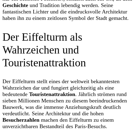
Geschichte
und Tradition lebendig werden. Seine
fantastischen Lichter und die eindrucksvolle Architektur
haben ihn zu einem zeitlosen Symbol der Stadt gemacht.
Der Eiffelturm als
Wahrzeichen und
Touristenattraktion
Der Eiffelturm stellt eines der weltweit bekanntesten
Wahrzeichen dar und fungiert gleichzeitig als eine
bedeutende
Touristenattraktion
. Jährlich strömen rund
sieben Millionen Menschen zu diesem beeindruckenden
Bauwerk, was die immense Anziehungskraft deutlich
verdeutlicht. Seine Architektur und die hohen
Besucherzahlen
machen den Eiffelturm zu einem
unverzichtbaren Bestandteil des Paris-Besuchs.