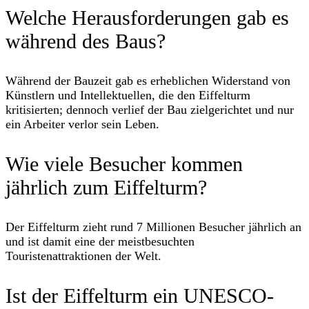
Welche Herausforderungen gab es
während des Baus?
Während der Bauzeit gab es erheblichen Widerstand von
Künstlern und Intellektuellen, die den Eiffelturm
kritisierten; dennoch verlief der Bau zielgerichtet und nur
ein Arbeiter verlor sein Leben.
Wie viele Besucher kommen
jährlich zum Eiffelturm?
Der Eiffelturm zieht rund 7 Millionen Besucher jährlich an
und ist damit eine der meistbesuchten
Touristenattraktionen der Welt.
Ist der Eiffelturm ein UNESCO-