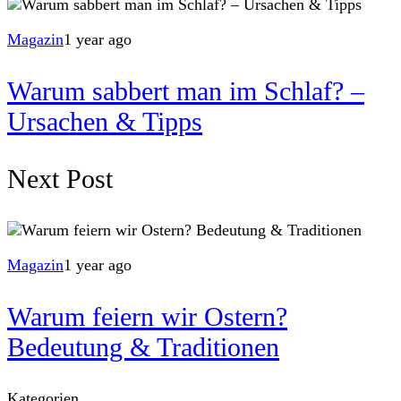
Magazin
1 year ago
Warum sabbert man im Schlaf? –
Ursachen & Tipps
Next Post
Magazin
1 year ago
Warum feiern wir Ostern?
Bedeutung & Traditionen
Kategorien