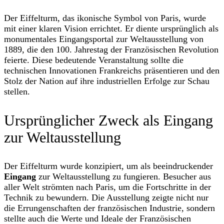
Der Eiffelturm, das ikonische Symbol von Paris, wurde
mit einer klaren Vision errichtet. Er diente ursprünglich als
monumentales Eingangsportal zur Weltausstellung von
1889, die den 100. Jahrestag der Französischen Revolution
feierte. Diese bedeutende Veranstaltung sollte die
technischen Innovationen Frankreichs präsentieren und den
Stolz der Nation auf ihre industriellen Erfolge zur Schau
stellen.
Ursprünglicher Zweck als Eingang
zur Weltausstellung
Der Eiffelturm wurde konzipiert, um als beeindruckender
Eingang
zur Weltausstellung zu fungieren. Besucher aus
aller Welt strömten nach Paris, um die Fortschritte in der
Technik zu bewundern. Die Ausstellung zeigte nicht nur
die Errungenschaften der französischen Industrie, sondern
stellte auch die Werte und Ideale der Französischen