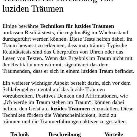
luziden Träumen
Einige bewährte
Techniken für luzides Träumen
umfassen Realitätstests, die regelmäßig im Wachzustand
durchgeführt werden können. Diese Tests helfen dabei, im
Traum bewusst zu erkennen, dass man träumt. Typische
Realitätstests sind das Überprüfen von Uhren oder das
Lesen von Texten. Wenn das Ergebnis im Traum nicht mit
der Realität übereinstimmt, signalisiert das dem
Träumenden, dass er sich in einem luziden Traum befindet.
Ein weiterer wichtiger Aspekt besteht darin, sich vor dem
Schlafengehen mental auf das luzide Träumen
vorzubereiten. Positives Denken und Affirmationen, wie
„Ich werde im Traum stehen im Traum“, können dabei
helfen, den Geist auf
luzides Träumen
einzustellen. Diese
Techniken fördern die Wahrscheinlichkeit, luzid zu
träumen und die Traumerfahrungen aktiver zu gestalten.
Technik
Beschreibung
Vorteile