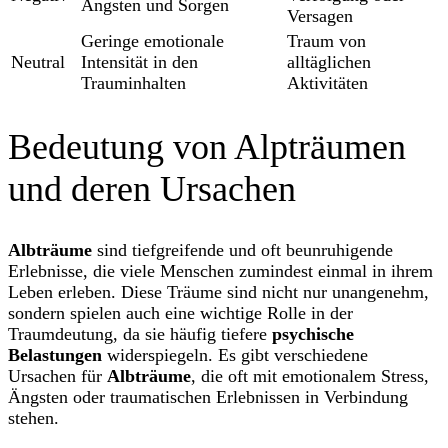
Ängsten und Sorgen
Versagen
Geringe emotionale
Traum von
Neutral
Intensität in den
alltäglichen
Trauminhalten
Aktivitäten
Bedeutung von Alpträumen
und deren Ursachen
Albträume
sind tiefgreifende und oft beunruhigende
Erlebnisse, die viele Menschen zumindest einmal in ihrem
Leben erleben. Diese Träume sind nicht nur unangenehm,
sondern spielen auch eine wichtige Rolle in der
Traumdeutung, da sie häufig tiefere
psychische
Belastungen
widerspiegeln. Es gibt verschiedene
Ursachen für
Albträume
, die oft mit emotionalem Stress,
Ängsten oder traumatischen Erlebnissen in Verbindung
stehen.