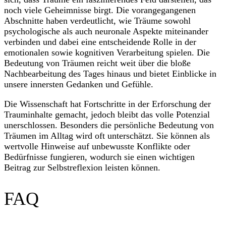
noch viele Geheimnisse birgt. Die vorangegangenen
Abschnitte haben verdeutlicht, wie Träume sowohl
psychologische als auch neuronale Aspekte miteinander
verbinden und dabei eine entscheidende Rolle in der
emotionalen sowie kognitiven Verarbeitung spielen. Die
Bedeutung von Träumen reicht weit über die bloße
Nachbearbeitung des Tages hinaus und bietet Einblicke in
unsere innersten Gedanken und Gefühle.
Die Wissenschaft hat Fortschritte in der Erforschung der
Trauminhalte gemacht, jedoch bleibt das volle Potenzial
unerschlossen. Besonders die persönliche Bedeutung von
Träumen im Alltag wird oft unterschätzt. Sie können als
wertvolle Hinweise auf unbewusste Konflikte oder
Bedürfnisse fungieren, wodurch sie einen wichtigen
Beitrag zur Selbstreflexion leisten können.
FAQ