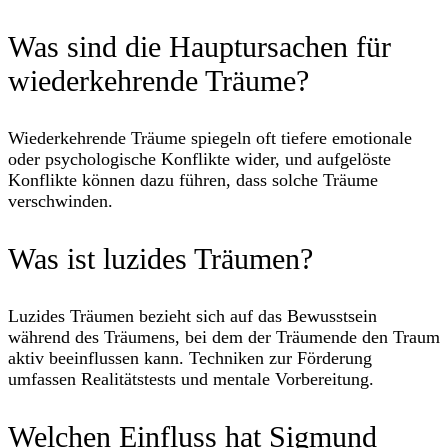
Was sind die Hauptursachen für
wiederkehrende Träume?
Wiederkehrende Träume spiegeln oft tiefere emotionale
oder psychologische Konflikte wider, und aufgelöste
Konflikte können dazu führen, dass solche Träume
verschwinden.
Was ist luzides Träumen?
Luzides Träumen bezieht sich auf das Bewusstsein
während des Träumens, bei dem der Träumende den Traum
aktiv beeinflussen kann. Techniken zur Förderung
umfassen Realitätstests und mentale Vorbereitung.
Welchen Einfluss hat Sigmund