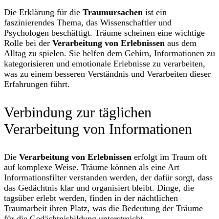
Die Erklärung für die
Traumursachen
ist ein
faszinierendes Thema, das Wissenschaftler und
Psychologen beschäftigt. Träume scheinen eine wichtige
Rolle bei der
Verarbeitung von Erlebnissen
aus dem
Alltag zu spielen. Sie helfen dem Gehirn, Informationen zu
kategorisieren und emotionale Erlebnisse zu verarbeiten,
was zu einem besseren Verständnis und Verarbeiten dieser
Erfahrungen führt.
Verbindung zur täglichen
Verarbeitung von Informationen
Die
Verarbeitung von Erlebnissen
erfolgt im Traum oft
auf komplexe Weise. Träume können als eine Art
Informationsfilter verstanden werden, der dafür sorgt, dass
das Gedächtnis klar und organisiert bleibt. Dinge, die
tagsüber erlebt werden, finden in der nächtlichen
Traumarbeit ihren Platz, was die Bedeutung der Träume
für die Gedächtnisbildung unterstreicht.