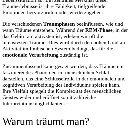
Traumerlebnisse ist ihre Fähigkeit, tiefgreifende
Emotionen hervorzurufen oder wiederzugeben.
Die verschiedenen
Traumphasen
beeinflussen, wie und
wann Träume entstehen. Während der
REM-Phase
, in der
das Gehirn am aktivsten ist, erleben wir oft die
intensivsten Träume. Dies wird durch den hohen Grad an
Aktivität im limbischen System bedingt, das für die
emotionale Verarbeitung
zuständig ist.
Zusammenfassend kann gesagt werden, dass Träume ein
faszinierendes Phänomen im menschlichen Schlaf
darstellen, das eine Schlüsselrolle in der emotionalen und
kognitiven Verarbeitung des Individuums spielen kann.
Ihre Vielfalt spiegelt die Komplexität des menschlichen
Geistes wider und eröffnet somit zahlreiche
Interpretationsmöglichkeiten.
Warum träumt man?