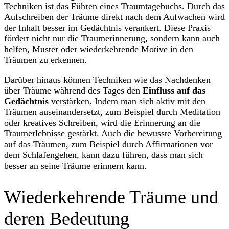
Techniken ist das Führen eines Traumtagebuchs. Durch das
Aufschreiben der Träume direkt nach dem Aufwachen wird
der Inhalt besser im Gedächtnis verankert. Diese Praxis
fördert nicht nur die Traumerinnerung, sondern kann auch
helfen, Muster oder wiederkehrende Motive in den
Träumen zu erkennen.
Darüber hinaus können Techniken wie das Nachdenken
über Träume während des Tages den
Einfluss auf das
Gedächtnis
verstärken. Indem man sich aktiv mit den
Träumen auseinandersetzt, zum Beispiel durch Meditation
oder kreatives Schreiben, wird die Erinnerung an die
Traumerlebnisse gestärkt. Auch die bewusste Vorbereitung
auf das Träumen, zum Beispiel durch Affirmationen vor
dem Schlafengehen, kann dazu führen, dass man sich
besser an seine Träume erinnern kann.
Wiederkehrende Träume und
deren Bedeutung