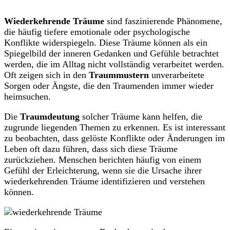
Wiederkehrende Träume
sind faszinierende Phänomene,
die häufig tiefere emotionale oder psychologische
Konflikte widerspiegeln. Diese Träume können als ein
Spiegelbild der inneren Gedanken und Gefühle betrachtet
werden, die im Alltag nicht vollständig verarbeitet werden.
Oft zeigen sich in den
Traummustern
unverarbeitete
Sorgen oder Ängste, die den Traumenden immer wieder
heimsuchen.
Die
Traumdeutung
solcher Träume kann helfen, die
zugrunde liegenden Themen zu erkennen. Es ist interessant
zu beobachten, dass gelöste Konflikte oder Änderungen im
Leben oft dazu führen, dass sich diese Träume
zurückziehen. Menschen berichten häufig von einem
Gefühl der Erleichterung, wenn sie die Ursache ihrer
wiederkehrenden Träume identifizieren und verstehen
können.