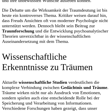
und ihre unbewussten Wünsche ausleben können.
Die Debatte um die Wirksamkeit der Traumdeutung ist bis
heute ein kontroverses Thema. Kritiker weisen darauf hin,
dass Freuds Ansichten oft von moderner Psychologie nicht
unterstützt werden. Dennoch bleibt sein Beitrag zur
Traumforschung
und die Entwicklung psychoanalytischer
Theorien unverzichtbar in der wissenschaftlichen
Auseinandersetzung mit dem Thema.
Wissenschaftliche
Erkenntnisse zu Träumen
Aktuelle
wissenschaftliche Studien
verdeutlichen die
komplexe Verbindung zwischen
Gedächtnis und Träume
.
Träume wirken nicht nur als Ausdruck von Emotionen,
sondern spielen auch eine entscheidende Rolle bei der
Speicherung und Verarbeitung von Informationen.
Verschiedene Forschungen haben gezeigt, dass unser