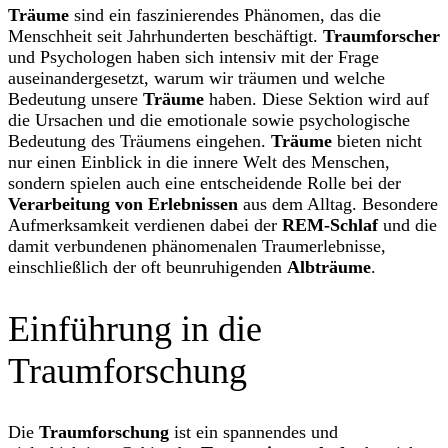
Träume
sind ein faszinierendes Phänomen, das die
Menschheit seit Jahrhunderten beschäftigt.
Traumforscher
und Psychologen haben sich intensiv mit der Frage
auseinandergesetzt, warum wir träumen und welche
Bedeutung unsere
Träume
haben. Diese Sektion wird auf
die Ursachen und die emotionale sowie psychologische
Bedeutung des Träumens eingehen.
Träume
bieten nicht
nur einen Einblick in die innere Welt des Menschen,
sondern spielen auch eine entscheidende Rolle bei der
Verarbeitung von Erlebnissen
aus dem Alltag. Besondere
Aufmerksamkeit verdienen dabei der
REM-Schlaf
und die
damit verbundenen phänomenalen Traumerlebnisse,
einschließlich der oft beunruhigenden
Albträume
.
Einführung in die
Traumforschung
Die
Traumforschung
ist ein spannendes und