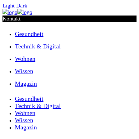
Light
Dark
Kontakt
Gesundheit
Technik & Digital
Wohnen
Wissen
Magazin
Gesundheit
Technik & Digital
Wohnen
Wissen
Magazin