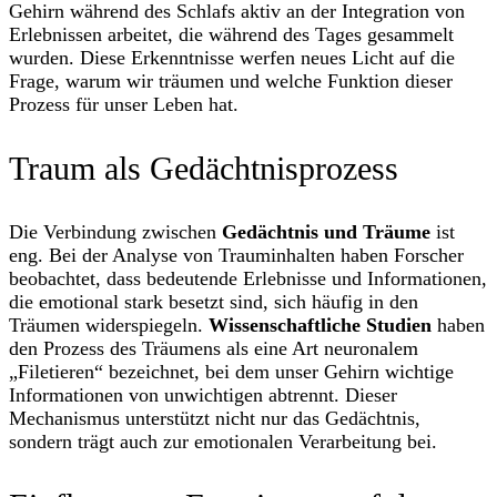
Gehirn während des Schlafs aktiv an der Integration von
Erlebnissen arbeitet, die während des Tages gesammelt
wurden. Diese Erkenntnisse werfen neues Licht auf die
Frage, warum wir träumen und welche Funktion dieser
Prozess für unser Leben hat.
Traum als Gedächtnisprozess
Die Verbindung zwischen
Gedächtnis und Träume
ist
eng. Bei der Analyse von Trauminhalten haben Forscher
beobachtet, dass bedeutende Erlebnisse und Informationen,
die emotional stark besetzt sind, sich häufig in den
Träumen widerspiegeln.
Wissenschaftliche Studien
haben
den Prozess des Träumens als eine Art neuronalem
„Filetieren“ bezeichnet, bei dem unser Gehirn wichtige
Informationen von unwichtigen abtrennt. Dieser
Mechanismus unterstützt nicht nur das Gedächtnis,
sondern trägt auch zur emotionalen Verarbeitung bei.