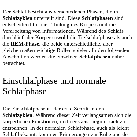
Der Schlaf besteht aus verschiedenen Phasen, die in
Schlafzyklen
unterteilt sind. Diese
Schlafphasen
sind
entscheidend für die Erholung des Körpers und die
Verarbeitung von Informationen. Während des Schlafs
durchläuft der Körper sowohl die Tiefschlafphase als auch
die
REM-Phase
, die beide unterschiedliche, aber
gleichermaßen wichtige Rollen spielen. In den folgenden
Abschnitten werden die einzelnen
Schlafphasen
näher
betrachtet.
Einschlafphase und normale
Schlafphase
Die Einschlafphase ist der erste Schritt in den
Schlafzyklen
. Während dieser Zeit verlangsamen sich die
körperlichen Funktionen, und der Geist beginnt sich zu
entspannen. In der normalen Schlafphase, auch als leicht
Schlaf bekannt, kommen Erinnerungen zur Ruhe und der