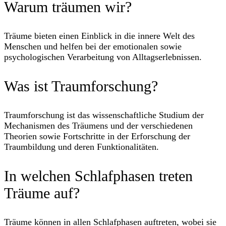
Warum träumen wir?
Träume bieten einen Einblick in die innere Welt des
Menschen und helfen bei der emotionalen sowie
psychologischen Verarbeitung von Alltagserlebnissen.
Was ist Traumforschung?
Traumforschung ist das wissenschaftliche Studium der
Mechanismen des Träumens und der verschiedenen
Theorien sowie Fortschritte in der Erforschung der
Traumbildung und deren Funktionalitäten.
In welchen Schlafphasen treten
Träume auf?
Träume können in allen Schlafphasen auftreten, wobei sie