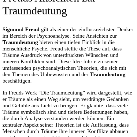
Traumdeutung
Sigmund Freud
gilt als einer der einflussreichsten Denker
im Bereich der Psychoanalyse. Seine Ansichten zur
Traumdeutung
bieten einen tiefen Einblick in die
menschliche Psyche. Freud stellte die These auf, dass
Träume Ausdruck von unterdrückten Wünschen und
inneren Konflikten sind. Diese Idee führte zu seinen
umfassenden psychoanalytischen Theorien, die sich mit
den Themen des Unbewussten und der
Traumdeutung
beschäftigen.
In Freuds Werk “Die Traumdeutung” wird dargestellt, wie
er Träume als einen Weg sieht, um verdrängte Gedanken
und Gefühle ans Licht zu bringen. Er glaubte, dass viele
Träume symbolisch sind und tiefere Bedeutungen haben,
die durch Analyse verstanden werden können. Ein
zentraler Aspekt seiner Theorien ist die Auffassung, dass
Menschen durch Träume ihre inneren Konflikte abbauen