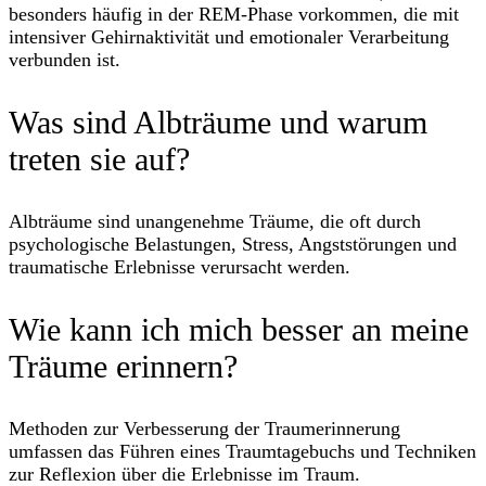
besonders häufig in der REM-Phase vorkommen, die mit
intensiver Gehirnaktivität und emotionaler Verarbeitung
verbunden ist.
Was sind Albträume und warum
treten sie auf?
Albträume sind unangenehme Träume, die oft durch
psychologische Belastungen, Stress, Angststörungen und
traumatische Erlebnisse verursacht werden.
Wie kann ich mich besser an meine
Träume erinnern?
Methoden zur Verbesserung der Traumerinnerung
umfassen das Führen eines Traumtagebuchs und Techniken
zur Reflexion über die Erlebnisse im Traum.