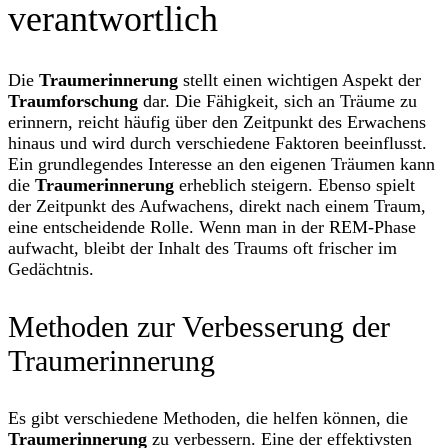
verantwortlich
Die
Traumerinnerung
stellt einen wichtigen Aspekt der
Traumforschung
dar. Die Fähigkeit, sich an Träume zu
erinnern, reicht häufig über den Zeitpunkt des Erwachens
hinaus und wird durch verschiedene Faktoren beeinflusst.
Ein grundlegendes Interesse an den eigenen Träumen kann
die
Traumerinnerung
erheblich steigern. Ebenso spielt
der Zeitpunkt des Aufwachens, direkt nach einem Traum,
eine entscheidende Rolle. Wenn man in der REM-Phase
aufwacht, bleibt der Inhalt des Traums oft frischer im
Gedächtnis.
Methoden zur Verbesserung der
Traumerinnerung
Es gibt verschiedene Methoden, die helfen können, die
Traumerinnerung
zu verbessern. Eine der effektivsten