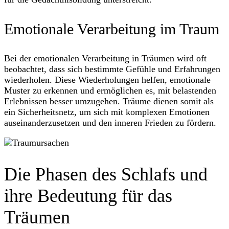
Emotionale Verarbeitung im Traum
Bei der emotionalen Verarbeitung in Träumen wird oft
beobachtet, dass sich bestimmte Gefühle und Erfahrungen
wiederholen. Diese Wiederholungen helfen, emotionale
Muster zu erkennen und ermöglichen es, mit belastenden
Erlebnissen besser umzugehen. Träume dienen somit als
ein Sicherheitsnetz, um sich mit komplexen Emotionen
auseinanderzusetzen und den inneren Frieden zu fördern.
Die Phasen des Schlafs und
ihre Bedeutung für das
Träumen