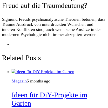
Freud auf die Traumdeutung?
Sigmund Freuds psychoanalytische Theorien betonen, dass
Träume Ausdruck von unterdrückten Wünschen und
inneren Konflikten sind, auch wenn seine Ansätze in der
modernen Psychologie nicht immer akzeptiert werden.
Related Posts
Magazin
5 months ago
Ideen für DiY-Projekte im
Garten