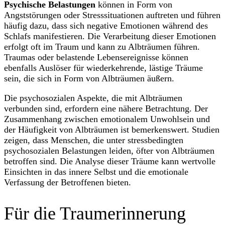
Psychische Belastungen
können in Form von
Angststörungen oder Stresssituationen auftreten und führen
häufig dazu, dass sich negative Emotionen während des
Schlafs manifestieren. Die Verarbeitung dieser Emotionen
erfolgt oft im Traum und kann zu Albträumen führen.
Traumas oder belastende Lebensereignisse können
ebenfalls Auslöser für wiederkehrende, lästige Träume
sein, die sich in Form von Albträumen äußern.
Die psychosozialen Aspekte, die mit Albträumen
verbunden sind, erfordern eine nähere Betrachtung. Der
Zusammenhang zwischen emotionalem Unwohlsein und
der Häufigkeit von Albträumen ist bemerkenswert. Studien
zeigen, dass Menschen, die unter stressbedingten
psychosozialen Belastungen leiden, öfter von Albträumen
betroffen sind. Die Analyse dieser Träume kann wertvolle
Einsichten in das innere Selbst und die emotionale
Verfassung der Betroffenen bieten.
Für die Traumerinnerung