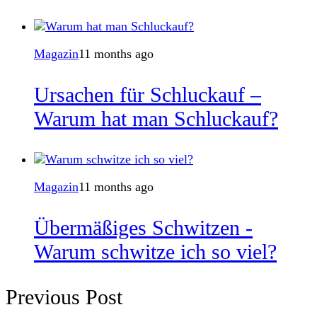
Magazin
11 months ago
Ursachen für Schluckauf –
Warum hat man Schluckauf?
Magazin
11 months ago
Übermäßiges Schwitzen -
Warum schwitze ich so viel?
Previous Post