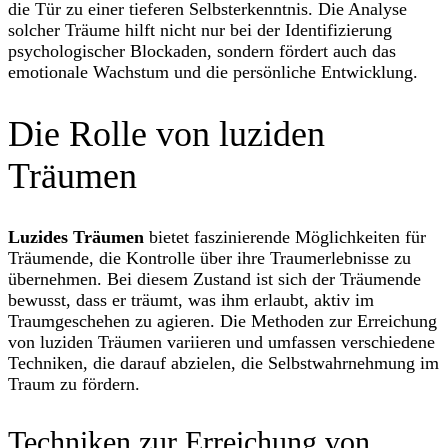
die Tür zu einer tieferen Selbsterkenntnis. Die Analyse
solcher Träume hilft nicht nur bei der Identifizierung
psychologischer Blockaden, sondern fördert auch das
emotionale Wachstum und die persönliche Entwicklung.
Die Rolle von luziden
Träumen
Luzides Träumen
bietet faszinierende Möglichkeiten für
Träumende, die Kontrolle über ihre Traumerlebnisse zu
übernehmen. Bei diesem Zustand ist sich der Träumende
bewusst, dass er träumt, was ihm erlaubt, aktiv im
Traumgeschehen zu agieren. Die Methoden zur Erreichung
von luziden Träumen variieren und umfassen verschiedene
Techniken, die darauf abzielen, die Selbstwahrnehmung im
Traum zu fördern.
Techniken zur Erreichung von