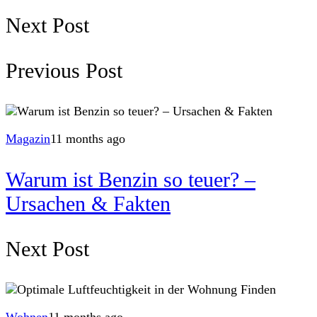
Next Post
Previous Post
Magazin
11 months ago
Warum ist Benzin so teuer? –
Ursachen & Fakten
Next Post