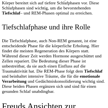
Körper bereitet sich auf tiefere Schlafphasen vor. Diese
Schlafphasen sind wichtig, um die bevorstehenden
Tiefschlaf
– und REM-Phasen optimal zu erreichen.
Tiefschlafphase und ihre Rolle
Die Tiefschlafphase, auch Non-REM genannt, ist eine
entscheidende Phase für die körperliche Erholung. Hier
findet die meisten Regeneration des Körpers statt.
Während dieser Zeit werden Hormone ausgeschüttet und
Zellen repariert. Die Bedeutung dieser Phase ist
unbestreitbar, da sie auch einen Einfluss auf die
Traumaktivität hat. Die REM-Phase folgt dem
Tiefschlaf
und beinhaltet intensive Träume, die für die
emotionale
Verarbeitung
und Gedächtniskonsolidierung wichtig sind.
Diese beiden Phasen ergänzen sich und sind für einen
gesunden Schlaf unabdingbar.
Freuds Ansichten zur