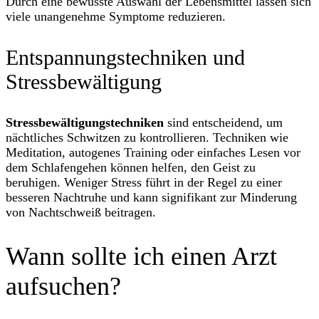
Durch eine bewusste Auswahl der Lebensmittel lassen sich
viele unangenehme Symptome reduzieren.
Entspannungstechniken und
Stressbewältigung
Stressbewältigungstechniken
sind entscheidend, um
nächtliches Schwitzen zu kontrollieren. Techniken wie
Meditation, autogenes Training oder einfaches Lesen vor
dem Schlafengehen können helfen, den Geist zu
beruhigen. Weniger Stress führt in der Regel zu einer
besseren Nachtruhe und kann signifikant zur Minderung
von Nachtschweiß beitragen.
Wann sollte ich einen Arzt
aufsuchen?