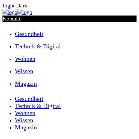
Light
Dark
Kontakt
Gesundheit
Technik & Digital
Wohnen
Wissen
Magazin
Gesundheit
Technik & Digital
Wohnen
Wissen
Magazin