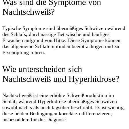
Was sind die Symptome von
Nachtschweiß?
Typische Symptome sind übermäßiges Schwitzen während
des Schlafs, durchnässige Bettwäsche und häufiges
Erwachen aufgrund von Hitze. Diese Symptome können
das allgemeine Schlafempfinden beeinträchtigen und zu
Erschöpfung führen.
Wie unterscheiden sich
Nachtschweiß und Hyperhidrose?
Nachtschweiß ist eine erhöhte Schweißproduktion im
Schlaf, während Hyperhidrose übermäßiges Schwitzen
sowohl nachts als auch tagsüber beschreibt. Es ist wichtig,
diese beiden Bedingungen korrekt zu differenzieren,
insbesondere für die Diagnose.