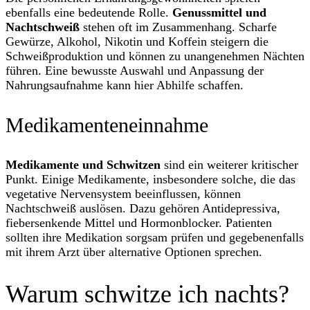
ebenfalls eine bedeutende Rolle.
Genussmittel und
Nachtschweiß
stehen oft im Zusammenhang. Scharfe
Gewürze, Alkohol, Nikotin und Koffein steigern die
Schweißproduktion und können zu unangenehmen Nächten
führen. Eine bewusste Auswahl und Anpassung der
Nahrungsaufnahme kann hier Abhilfe schaffen.
Medikamenteneinnahme
Medikamente und Schwitzen
sind ein weiterer kritischer
Punkt. Einige Medikamente, insbesondere solche, die das
vegetative Nervensystem beeinflussen, können
Nachtschweiß auslösen. Dazu gehören Antidepressiva,
fiebersenkende Mittel und Hormonblocker. Patienten
sollten ihre Medikation sorgsam prüfen und gegebenenfalls
mit ihrem Arzt über alternative Optionen sprechen.
Warum schwitze ich nachts?