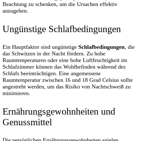
Beachtung zu schenken, um die Ursachen effektiv
anzugehen.
Ungünstige Schlafbedingungen
Ein Hauptfaktor sind ungünstige
Schlafbedingungen
, die
das Schwitzen in der Nacht fördern. Zu hohe
Raumtemperaturen oder eine hohe Luftfeuchtigkeit im
Schlafzimmer können das Wohlbefinden während des
Schlafs beeinträchtigen. Eine angemessene
Raumtemperatur zwischen 16 und 18 Grad Celsius sollte
angestrebt werden, um das Risiko von Nachtschweiß zu
minimieren.
Ernährungsgewohnheiten und
Genussmittel
Die persönlichen Ernährungsgewohnheiten spielen