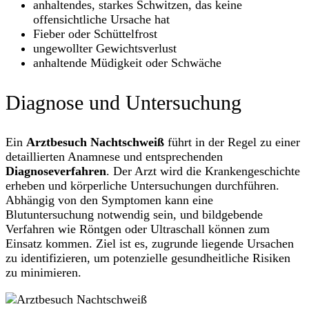
anhaltendes, starkes Schwitzen, das keine
offensichtliche Ursache hat
Fieber oder Schüttelfrost
ungewollter Gewichtsverlust
anhaltende Müdigkeit oder Schwäche
Diagnose und Untersuchung
Ein
Arztbesuch Nachtschweiß
führt in der Regel zu einer
detaillierten Anamnese und entsprechenden
Diagnoseverfahren
. Der Arzt wird die Krankengeschichte
erheben und körperliche Untersuchungen durchführen.
Abhängig von den Symptomen kann eine
Blutuntersuchung notwendig sein, und bildgebende
Verfahren wie Röntgen oder Ultraschall können zum
Einsatz kommen. Ziel ist es, zugrunde liegende Ursachen
zu identifizieren, um potenzielle gesundheitliche Risiken
zu minimieren.