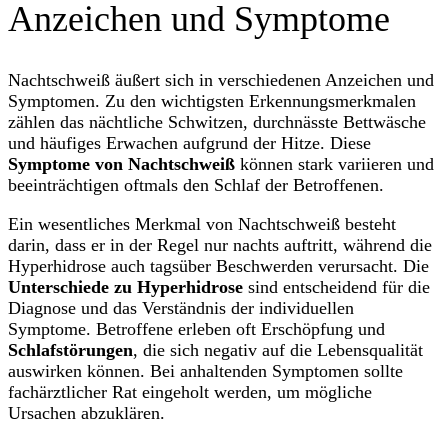
Anzeichen und Symptome
Nachtschweiß äußert sich in verschiedenen Anzeichen und
Symptomen. Zu den wichtigsten Erkennungsmerkmalen
zählen das nächtliche Schwitzen, durchnässte Bettwäsche
und häufiges Erwachen aufgrund der Hitze. Diese
Symptome von Nachtschweiß
können stark variieren und
beeinträchtigen oftmals den Schlaf der Betroffenen.
Ein wesentliches Merkmal von Nachtschweiß besteht
darin, dass er in der Regel nur nachts auftritt, während die
Hyperhidrose auch tagsüber Beschwerden verursacht. Die
Unterschiede zu Hyperhidrose
sind entscheidend für die
Diagnose und das Verständnis der individuellen
Symptome. Betroffene erleben oft Erschöpfung und
Schlafstörungen
, die sich negativ auf die Lebensqualität
auswirken können. Bei anhaltenden Symptomen sollte
fachärztlicher Rat eingeholt werden, um mögliche
Ursachen abzuklären.