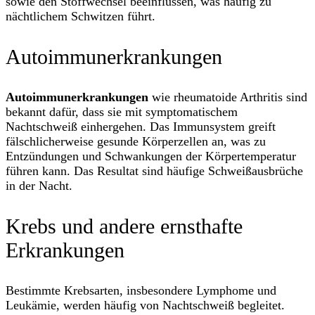
sowie den Stoffwechsel beeinflussen, was häufig zu
nächtlichem Schwitzen führt.
Autoimmunerkrankungen
Autoimmunerkrankungen
wie rheumatoide Arthritis sind
bekannt dafür, dass sie mit symptomatischem
Nachtschweiß einhergehen. Das Immunsystem greift
fälschlicherweise gesunde Körperzellen an, was zu
Entzündungen und Schwankungen der Körpertemperatur
führen kann. Das Resultat sind häufige Schweißausbrüche
in der Nacht.
Krebs und andere ernsthafte
Erkrankungen
Bestimmte Krebsarten, insbesondere Lymphome und
Leukämie, werden häufig von Nachtschweiß begleitet.