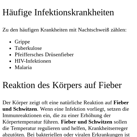
Häufige Infektionskrankheiten
Zu den häufigen Krankheiten mit Nachtschweiß zählen:
Grippe
Tuberkulose
Pfeiffersches Drüsenfieber
HIV-Infektionen
Malaria
Reaktion des Körpers auf Fieber
Der Körper zeigt oft eine natürliche Reaktion auf
Fieber
und Schwitzen
. Wenn eine Infektion vorliegt, setzen die
Immunreaktionen ein, die zu einer Erhöhung der
Körpertemperatur führen.
Fieber und Schwitzen
sollen
die Temperatur regulieren und helfen, Krankheitserreger
abzutöten. Bei bakteriellen oder viralen Erkrankungen ist