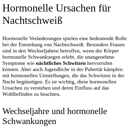
Hormonelle Ursachen für
Nachtschweiß
Hormonelle Veränderungen spielen eine bedeutende Rolle
bei der Entstehung von Nachtschweiß. Besonders Frauen
sind in den Wechseljahren betroffen, wenn der Körper
hormonelle Schwankungen erlebt, die unangenehme
Symptome wie
nächtliches Schwitzen
hervorrufen
können. Aber auch Jugendliche in der Pubertät kämpfen
mit hormonellen Umstellungen, die das Schwitzen in der
Nacht begünstigen. Es ist wichtig, diese hormonellen
Ursachen zu verstehen und deren Einfluss auf das
Wohlbefinden zu beachten.
Wechseljahre und hormonelle
Schwankungen