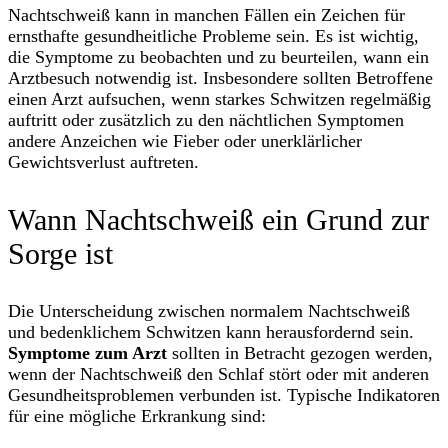
Nachtschweiß kann in manchen Fällen ein Zeichen für
ernsthafte gesundheitliche Probleme sein. Es ist wichtig,
die Symptome zu beobachten und zu beurteilen, wann ein
Arztbesuch notwendig ist. Insbesondere sollten Betroffene
einen Arzt aufsuchen, wenn starkes Schwitzen regelmäßig
auftritt oder zusätzlich zu den nächtlichen Symptomen
andere Anzeichen wie Fieber oder unerklärlicher
Gewichtsverlust auftreten.
Wann Nachtschweiß ein Grund zur
Sorge ist
Die Unterscheidung zwischen normalem Nachtschweiß
und bedenklichem Schwitzen kann herausfordernd sein.
Symptome zum Arzt
sollten in Betracht gezogen werden,
wenn der Nachtschweiß den Schlaf stört oder mit anderen
Gesundheitsproblemen verbunden ist. Typische Indikatoren
für eine mögliche Erkrankung sind: