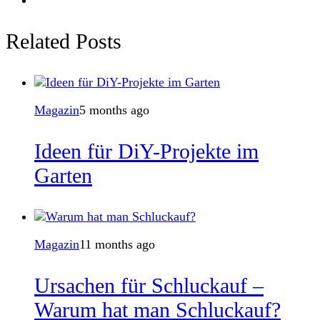
Related Posts
Magazin
5 months ago
Ideen für DiY-Projekte im
Garten
Magazin
11 months ago
Ursachen für Schluckauf –
Warum hat man Schluckauf?