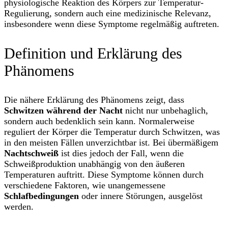
physiologische Reaktion des Körpers zur Temperatur-
Regulierung, sondern auch eine medizinische Relevanz,
insbesondere wenn diese Symptome regelmäßig auftreten.
Definition und Erklärung des
Phänomens
Die nähere Erklärung des Phänomens zeigt, dass
Schwitzen während der Nacht
nicht nur unbehaglich,
sondern auch bedenklich sein kann. Normalerweise
reguliert der Körper die Temperatur durch Schwitzen, was
in den meisten Fällen unverzichtbar ist. Bei übermäßigem
Nachtschweiß
ist dies jedoch der Fall, wenn die
Schweißproduktion unabhängig von den äußeren
Temperaturen auftritt. Diese Symptome können durch
verschiedene Faktoren, wie unangemessene
Schlafbedingungen
oder innere Störungen, ausgelöst
werden.