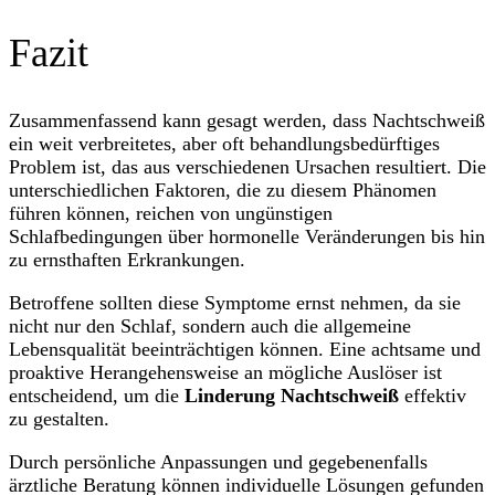
Fazit
Zusammenfassend kann gesagt werden, dass Nachtschweiß
ein weit verbreitetes, aber oft behandlungsbedürftiges
Problem ist, das aus verschiedenen Ursachen resultiert. Die
unterschiedlichen Faktoren, die zu diesem Phänomen
führen können, reichen von ungünstigen
Schlafbedingungen über hormonelle Veränderungen bis hin
zu ernsthaften Erkrankungen.
Betroffene sollten diese Symptome ernst nehmen, da sie
nicht nur den Schlaf, sondern auch die allgemeine
Lebensqualität beeinträchtigen können. Eine achtsame und
proaktive Herangehensweise an mögliche Auslöser ist
entscheidend, um die
Linderung Nachtschweiß
effektiv
zu gestalten.
Durch persönliche Anpassungen und gegebenenfalls
ärztliche Beratung können individuelle Lösungen gefunden