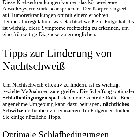
Diese Krebserkrankungen können das körpereigene
Abwehrsystem stark beanspruchen. Der Körper reagiert
auf Tumorerkrankungen oft mit einem erhöhten
Temperaturregulation, was Nachtschweiß zur Folge hat. Es
ist wichtig, diese Symptome rechtzeitig zu erkennen, um
eine frühzeitige Diagnose zu ermöglichen.
Tipps zur Linderung von
Nachtschweiß
Um Nachtschweiß effektiv zu lindern, ist es wichtig,
gezielte Maßnahmen zu ergreifen. Die Schaffung optimaler
Schlafbedingungen
spielt dabei eine zentrale Rolle. Eine
angenehme Umgebung kann dazu beitragen,
nächtliches
Schwitzen
erheblich zu reduzieren. Im Folgenden finden
Sie einige nützliche Tipps.
Optimale Schlafbedingungen