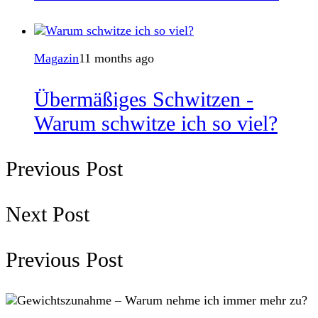
Magazin
11 months ago
Übermäßiges Schwitzen -
Warum schwitze ich so viel?
Previous Post
Next Post
Previous Post