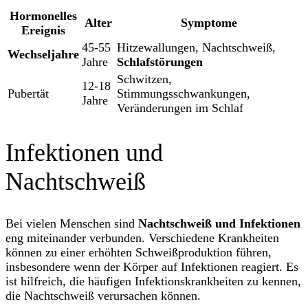
Hormonelles
Alter
Symptome
Ereignis
45-55
Hitzewallungen, Nachtschweiß,
Wechseljahre
Jahre
Schlafstörungen
Schwitzen,
12-18
Pubertät
Stimmungsschwankungen,
Jahre
Veränderungen im Schlaf
Infektionen und
Nachtschweiß
Bei vielen Menschen sind
Nachtschweiß und Infektionen
eng miteinander verbunden. Verschiedene Krankheiten
können zu einer erhöhten Schweißproduktion führen,
insbesondere wenn der Körper auf Infektionen reagiert. Es
ist hilfreich, die häufigen Infektionskrankheiten zu kennen,
die Nachtschweiß verursachen können.