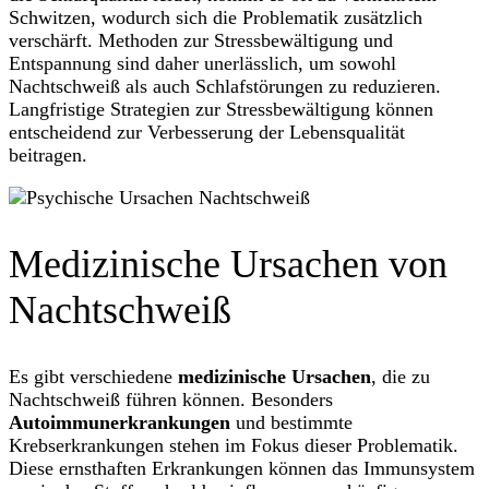
Schwitzen, wodurch sich die Problematik zusätzlich
verschärft. Methoden zur Stressbewältigung und
Entspannung sind daher unerlässlich, um sowohl
Nachtschweiß als auch Schlafstörungen zu reduzieren.
Langfristige Strategien zur Stressbewältigung können
entscheidend zur Verbesserung der Lebensqualität
beitragen.
Medizinische Ursachen von
Nachtschweiß
Es gibt verschiedene
medizinische Ursachen
, die zu
Nachtschweiß führen können. Besonders
Autoimmunerkrankungen
und bestimmte
Krebserkrankungen stehen im Fokus dieser Problematik.
Diese ernsthaften Erkrankungen können das Immunsystem