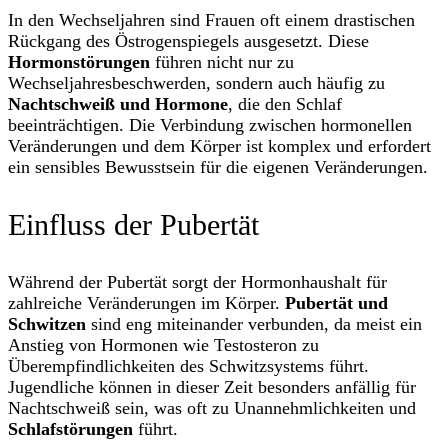
In den Wechseljahren sind Frauen oft einem drastischen
Rückgang des Östrogenspiegels ausgesetzt. Diese
Hormonstörungen
führen nicht nur zu
Wechseljahresbeschwerden, sondern auch häufig zu
Nachtschweiß und Hormone
, die den Schlaf
beeinträchtigen. Die Verbindung zwischen hormonellen
Veränderungen und dem Körper ist komplex und erfordert
ein sensibles Bewusstsein für die eigenen Veränderungen.
Einfluss der Pubertät
Während der Pubertät sorgt der Hormonhaushalt für
zahlreiche Veränderungen im Körper.
Pubertät und
Schwitzen
sind eng miteinander verbunden, da meist ein
Anstieg von Hormonen wie Testosteron zu
Überempfindlichkeiten des Schwitzsystems führt.
Jugendliche können in dieser Zeit besonders anfällig für
Nachtschweiß sein, was oft zu Unannehmlichkeiten und
Schlafstörungen
führt.