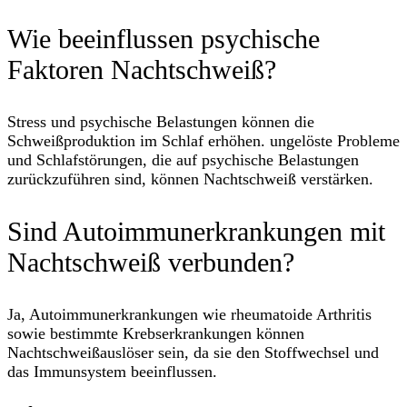
Wie beeinflussen psychische
Faktoren Nachtschweiß?
Stress und psychische Belastungen können die
Schweißproduktion im Schlaf erhöhen. ungelöste Probleme
und Schlafstörungen, die auf psychische Belastungen
zurückzuführen sind, können Nachtschweiß verstärken.
Sind Autoimmunerkrankungen mit
Nachtschweiß verbunden?
Ja, Autoimmunerkrankungen wie rheumatoide Arthritis
sowie bestimmte Krebserkrankungen können
Nachtschweißauslöser sein, da sie den Stoffwechsel und
das Immunsystem beeinflussen.