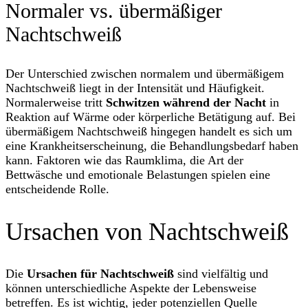
Normaler vs. übermäßiger
Nachtschweiß
Der Unterschied zwischen normalem und übermäßigem
Nachtschweiß liegt in der Intensität und Häufigkeit.
Normalerweise tritt
Schwitzen während der Nacht
in
Reaktion auf Wärme oder körperliche Betätigung auf. Bei
übermäßigem Nachtschweiß hingegen handelt es sich um
eine Krankheitserscheinung, die Behandlungsbedarf haben
kann. Faktoren wie das Raumklima, die Art der
Bettwäsche und emotionale Belastungen spielen eine
entscheidende Rolle.
Ursachen von Nachtschweiß
Die
Ursachen für Nachtschweiß
sind vielfältig und
können unterschiedliche Aspekte der Lebensweise
betreffen. Es ist wichtig, jeder potenziellen Quelle