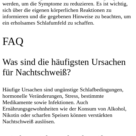
werden, um die Symptome zu reduzieren. Es ist wichtig,
sich über die eigenen körperlichen Reaktionen zu
informieren und die gegebenen Hinweise zu beachten, um
ein erholsames Schlafumfeld zu schaffen.
FAQ
Was sind die häufigsten Ursachen
für Nachtschweiß?
Häufige Ursachen sind ungünstige Schlafbedingungen,
hormonelle Veränderungen, Stress, bestimmte
Medikamente sowie Infektionen. Auch
Ernährungsgewohnheiten wie der Konsum von Alkohol,
Nikotin oder scharfen Speisen können verstärkten
Nachtschweiß auslösen.