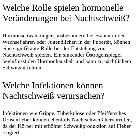
Welche Rolle spielen hormonelle
Veränderungen bei Nachtschweiß?
Hormonschwankungen, insbesondere bei Frauen in den
Wechseljahren oder Jugendlichen in der Pubertät, können
eine signifikante Rolle bei der Entstehung von
Nachtschweiß spielen. Ein sinkender Östrogenspiegel
beeinflusst den Hormonhaushalt und kann zu nächtlichem
Schwitzen führen.
Welche Infektionen können
Nachtschweiß verursachen?
Infektionen wie Grippe, Tuberkulose oder Pfeiffersches
Drüsenfieber können ebenfalls Nachtschweiß hervorrufen,
da der Körper mit erhöhter Schweißproduktion auf Fieber
reagiert.