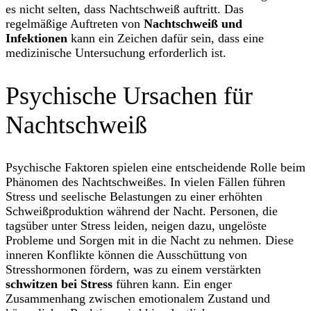
es nicht selten, dass Nachtschweiß auftritt. Das
regelmäßige Auftreten von
Nachtschweiß und
Infektionen
kann ein Zeichen dafür sein, dass eine
medizinische Untersuchung erforderlich ist.
Psychische Ursachen für
Nachtschweiß
Psychische Faktoren spielen eine entscheidende Rolle beim
Phänomen des Nachtschweißes. In vielen Fällen führen
Stress und seelische Belastungen zu einer erhöhten
Schweißproduktion während der Nacht. Personen, die
tagsüber unter Stress leiden, neigen dazu, ungelöste
Probleme und Sorgen mit in die Nacht zu nehmen. Diese
inneren Konflikte können die Ausschüttung von
Stresshormonen fördern, was zu einem verstärkten
schwitzen bei Stress
führen kann. Ein enger
Zusammenhang zwischen emotionalem Zustand und