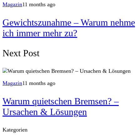
Magazin
11 months ago
Gewichtszunahme – Warum nehme
ich immer mehr zu?
Next Post
Magazin
11 months ago
Warum quietschen Bremsen? –
Ursachen & Lösungen
Kategorien