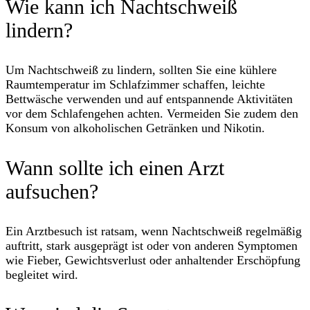
Wie kann ich Nachtschweiß
lindern?
Um Nachtschweiß zu lindern, sollten Sie eine kühlere
Raumtemperatur im Schlafzimmer schaffen, leichte
Bettwäsche verwenden und auf entspannende Aktivitäten
vor dem Schlafengehen achten. Vermeiden Sie zudem den
Konsum von alkoholischen Getränken und Nikotin.
Wann sollte ich einen Arzt
aufsuchen?
Ein Arztbesuch ist ratsam, wenn Nachtschweiß regelmäßig
auftritt, stark ausgeprägt ist oder von anderen Symptomen
wie Fieber, Gewichtsverlust oder anhaltender Erschöpfung
begleitet wird.