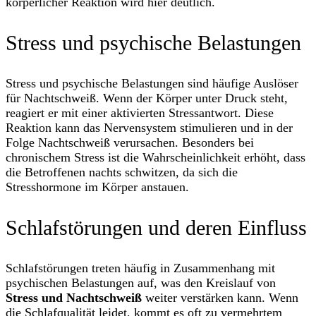
körperlicher Reaktion wird hier deutlich.
Stress und psychische Belastungen
Stress und psychische Belastungen sind häufige Auslöser
für Nachtschweiß. Wenn der Körper unter Druck steht,
reagiert er mit einer aktivierten Stressantwort. Diese
Reaktion kann das Nervensystem stimulieren und in der
Folge Nachtschweiß verursachen. Besonders bei
chronischem Stress ist die Wahrscheinlichkeit erhöht, dass
die Betroffenen nachts schwitzen, da sich die
Stresshormone im Körper anstauen.
Schlafstörungen und deren Einfluss
Schlafstörungen treten häufig in Zusammenhang mit
psychischen Belastungen auf, was den Kreislauf von
Stress und Nachtschweiß
weiter verstärken kann. Wenn
die Schlafqualität leidet, kommt es oft zu vermehrtem