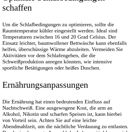
schaffen
Um die Schlafbedingungen zu optimieren, sollte die
Raumtemperatur kühler eingestellt werden. Ideal sind
Temperaturen zwischen 16 und 20 Grad Celsius. Der
Einsatz leichter, baumwollener Bettwäsche kann ebenfalls
helfen, überschüssige Wärme abzuleiten. Vermeiden Sie
Aktivitäten vor dem Schlafengehen, die die
Schweißproduktion anregen könnten, wie intensive
sportliche Betätigungen oder heißes Duschen.
Ernährungsanpassungen
Die Ernährung hat einen bedeutenden Einfluss auf
Nachtschweiß. Eine ausgewogene Kost, die arm an
Alkohol, Nikotin und scharfen Speisen ist, kann hierbei
von Vorteil sein. Achten Sie auf eine leichte
Abendmahlzeit, um die nächtliche Verdauung zu entlasten.