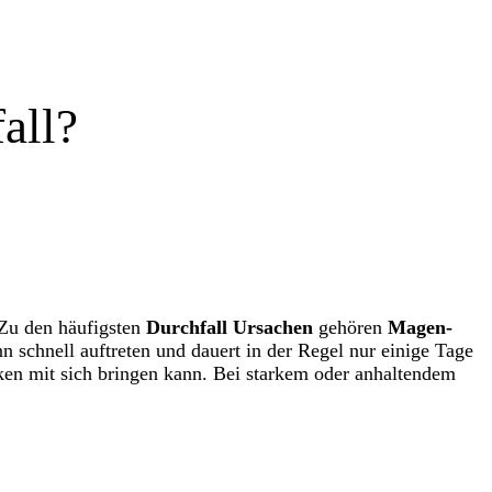
all?
 Zu den häufigsten
Durchfall Ursachen
gehören
Magen-
n schnell auftreten und dauert in der Regel nur einige Tage
ken mit sich bringen kann. Bei starkem oder anhaltendem