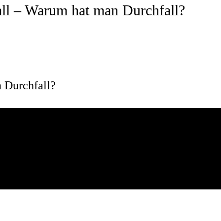
all – Warum hat man Durchfall?
 Durchfall?