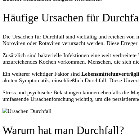
Häufige Ursachen für Durchfa
Die Ursachen für Durchfall sind vielfältig und reichen von i
Noroviren oder Rotaviren verursacht werden. Diese Erreger
Zusätzlich sind bakterielle Infektionen eine weit verbreite
unzureichendes Kochen vorkommen. Menschen, die sich nicht
Ein weiterer wichtiger Faktor sind
Lebensmittelunverträgl
akuten Symptomatik, einschließlich Durchfall. Diese Unvert
Stress und psychische Belastungen können ebenfalls die M
umfassende Ursachenforschung wichtig, um die persistieren
Warum hat man Durchfall?