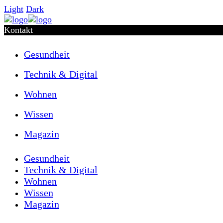
Light
Dark
Kontakt
Gesundheit
Technik & Digital
Wohnen
Wissen
Magazin
Gesundheit
Technik & Digital
Wohnen
Wissen
Magazin