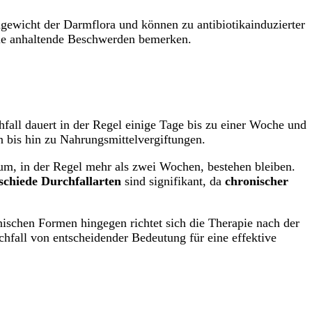
gewicht der Darmflora und können zu antibiotikainduzierter
sie anhaltende Beschwerden bemerken.
fall dauert in der Regel einige Tage bis zu einer Woche und
n bis hin zu Nahrungsmittelvergiftungen.
aum, in der Regel mehr als zwei Wochen, bestehen bleiben.
schiede Durchfallarten
sind signifikant, da
chronischer
ischen Formen hingegen richtet sich die Therapie nach der
hfall von entscheidender Bedeutung für eine effektive