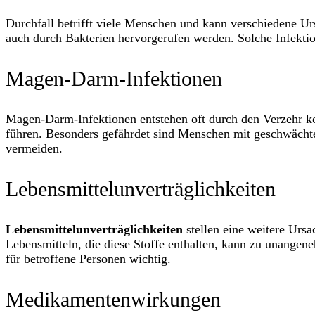
Durchfall betrifft viele Menschen und kann verschiedene Ur
auch durch Bakterien hervorgerufen werden. Solche Infekt
Magen-Darm-Infektionen
Magen-Darm-Infektionen entstehen oft durch den Verzehr 
führen. Besonders gefährdet sind Menschen mit geschwächt
vermeiden.
Lebensmittelunverträglichkeiten
Lebensmittelunverträglichkeiten
stellen eine weitere Ursa
Lebensmitteln, die diese Stoffe enthalten, kann zu unange
für betroffene Personen wichtig.
Medikamentenwirkungen