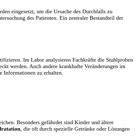
rden eingesetzt, um die Ursache des Durchfalls zu
tersuchung des Patienten. Ein zentraler Bestandteil der
ifizieren. Im Labor analysieren Fachkräfte die Stuhlproben
edeckt werden. Auch andere krankhafte Veränderungen im
e Informationen zu erhalten.
leichen. Besonders gefährdet sind Kinder und ältere
ratation
, die oft durch spezielle Getränke oder Lösungen