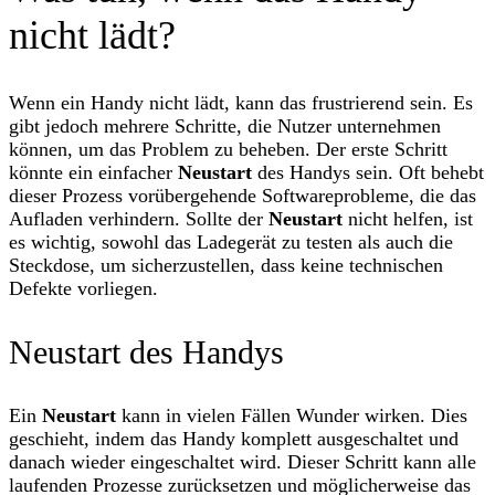
nicht lädt?
Wenn ein Handy nicht lädt, kann das frustrierend sein. Es
gibt jedoch mehrere Schritte, die Nutzer unternehmen
können, um das Problem zu beheben. Der erste Schritt
könnte ein einfacher
Neustart
des Handys sein. Oft behebt
dieser Prozess vorübergehende Softwareprobleme, die das
Aufladen verhindern. Sollte der
Neustart
nicht helfen, ist
es wichtig, sowohl das Ladegerät zu testen als auch die
Steckdose, um sicherzustellen, dass keine technischen
Defekte vorliegen.
Neustart des Handys
Ein
Neustart
kann in vielen Fällen Wunder wirken. Dies
geschieht, indem das Handy komplett ausgeschaltet und
danach wieder eingeschaltet wird. Dieser Schritt kann alle
laufenden Prozesse zurücksetzen und möglicherweise das