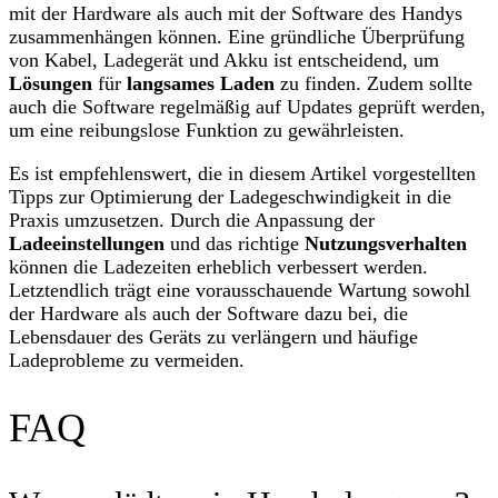
mit der Hardware als auch mit der Software des Handys
zusammenhängen können. Eine gründliche Überprüfung
von Kabel, Ladegerät und Akku ist entscheidend, um
Lösungen
für
langsames Laden
zu finden. Zudem sollte
auch die Software regelmäßig auf Updates geprüft werden,
um eine reibungslose Funktion zu gewährleisten.
Es ist empfehlenswert, die in diesem Artikel vorgestellten
Tipps zur Optimierung der Ladegeschwindigkeit in die
Praxis umzusetzen. Durch die Anpassung der
Ladeeinstellungen
und das richtige
Nutzungsverhalten
können die Ladezeiten erheblich verbessert werden.
Letztendlich trägt eine vorausschauende Wartung sowohl
der Hardware als auch der Software dazu bei, die
Lebensdauer des Geräts zu verlängern und häufige
Ladeprobleme zu vermeiden.
FAQ