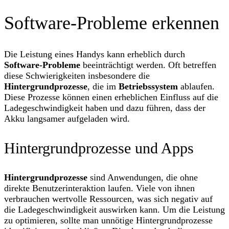
Software-Probleme erkennen
Die Leistung eines Handys kann erheblich durch
Software-Probleme
beeinträchtigt werden. Oft betreffen
diese Schwierigkeiten insbesondere die
Hintergrundprozesse
, die im
Betriebssystem
ablaufen.
Diese Prozesse können einen erheblichen Einfluss auf die
Ladegeschwindigkeit haben und dazu führen, dass der
Akku langsamer aufgeladen wird.
Hintergrundprozesse und Apps
Hintergrundprozesse
sind Anwendungen, die ohne
direkte Benutzerinteraktion laufen. Viele von ihnen
verbrauchen wertvolle Ressourcen, was sich negativ auf
die Ladegeschwindigkeit auswirken kann. Um die Leistung
zu optimieren, sollte man unnötige Hintergrundprozesse