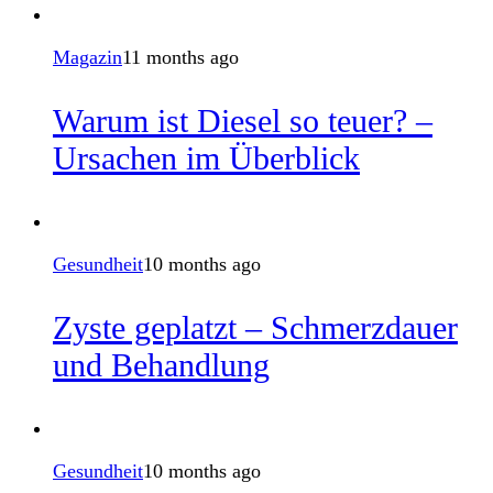
Magazin
11 months ago
Warum ist Diesel so teuer? –
Ursachen im Überblick
Gesundheit
10 months ago
Zyste geplatzt – Schmerzdauer
und Behandlung
Gesundheit
10 months ago