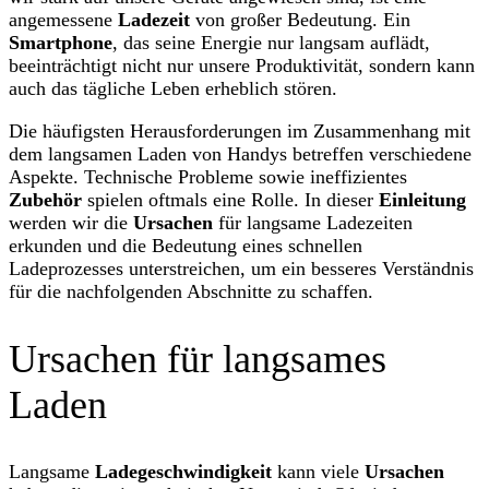
angemessene
Ladezeit
von großer Bedeutung. Ein
Smartphone
, das seine Energie nur langsam auflädt,
beeinträchtigt nicht nur unsere Produktivität, sondern kann
auch das tägliche Leben erheblich stören.
Die häufigsten Herausforderungen im Zusammenhang mit
dem langsamen Laden von Handys betreffen verschiedene
Aspekte. Technische Probleme sowie ineffizientes
Zubehör
spielen oftmals eine Rolle. In dieser
Einleitung
werden wir die
Ursachen
für langsame Ladezeiten
erkunden und die Bedeutung eines schnellen
Ladeprozesses unterstreichen, um ein besseres Verständnis
für die nachfolgenden Abschnitte zu schaffen.
Ursachen für langsames
Laden
Langsame
Ladegeschwindigkeit
kann viele
Ursachen