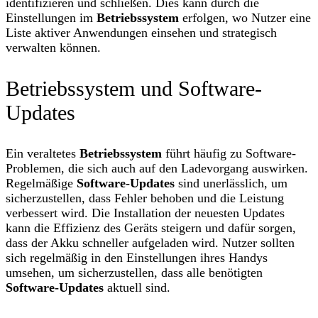
identifizieren und schließen. Dies kann durch die
Einstellungen im
Betriebssystem
erfolgen, wo Nutzer eine
Liste aktiver Anwendungen einsehen und strategisch
verwalten können.
Betriebssystem und Software-
Updates
Ein veraltetes
Betriebssystem
führt häufig zu Software-
Problemen, die sich auch auf den Ladevorgang auswirken.
Regelmäßige
Software-Updates
sind unerlässlich, um
sicherzustellen, dass Fehler behoben und die Leistung
verbessert wird. Die Installation der neuesten Updates
kann die Effizienz des Geräts steigern und dafür sorgen,
dass der Akku schneller aufgeladen wird. Nutzer sollten
sich regelmäßig in den Einstellungen ihres Handys
umsehen, um sicherzustellen, dass alle benötigten
Software-Updates
aktuell sind.