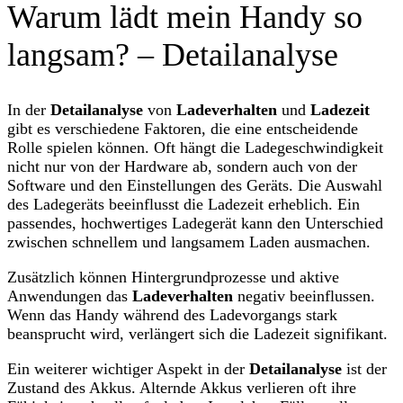
Warum lädt mein Handy so
langsam? – Detailanalyse
In der
Detailanalyse
von
Ladeverhalten
und
Ladezeit
gibt es verschiedene Faktoren, die eine entscheidende
Rolle spielen können. Oft hängt die Ladegeschwindigkeit
nicht nur von der Hardware ab, sondern auch von der
Software und den Einstellungen des Geräts. Die Auswahl
des Ladegeräts beeinflusst die Ladezeit erheblich. Ein
passendes, hochwertiges Ladegerät kann den Unterschied
zwischen schnellem und langsamem Laden ausmachen.
Zusätzlich können Hintergrundprozesse und aktive
Anwendungen das
Ladeverhalten
negativ beeinflussen.
Wenn das Handy während des Ladevorgangs stark
beansprucht wird, verlängert sich die Ladezeit signifikant.
Ein weiterer wichtiger Aspekt in der
Detailanalyse
ist der
Zustand des Akkus. Alternde Akkus verlieren oft ihre