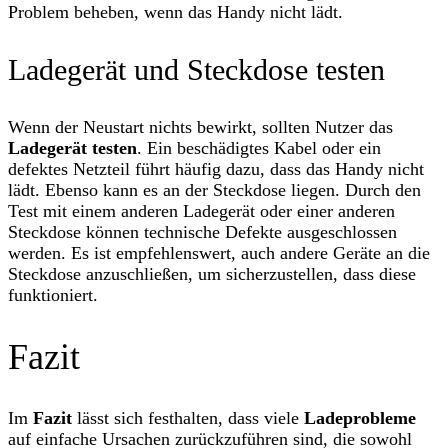
Problem beheben, wenn das Handy nicht lädt.
Ladegerät und Steckdose testen
Wenn der Neustart nichts bewirkt, sollten Nutzer das
Ladegerät testen
. Ein beschädigtes Kabel oder ein
defektes Netzteil führt häufig dazu, dass das Handy nicht
lädt. Ebenso kann es an der Steckdose liegen. Durch den
Test mit einem anderen Ladegerät oder einer anderen
Steckdose können technische Defekte ausgeschlossen
werden. Es ist empfehlenswert, auch andere Geräte an die
Steckdose anzuschließen, um sicherzustellen, dass diese
funktioniert.
Fazit
Im
Fazit
lässt sich festhalten, dass viele
Ladeprobleme
auf einfache Ursachen zurückzuführen sind, die sowohl