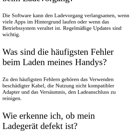
Die Software kann den Ladevorgang verlangsamen, wenn
viele Apps im Hintergrund laufen oder wenn das
Betriebssystem veraltet ist. Regelmäßige Updates sind
wichtig.
Was sind die häufigsten Fehler
beim Laden meines Handys?
Zu den häufigsten Fehlern gehören das Verwenden
beschädigter Kabel, die Nutzung nicht kompatibler
Adapter und das Versäumnis, den Ladeanschluss zu
reinigen.
Wie erkenne ich, ob mein
Ladegerät defekt ist?