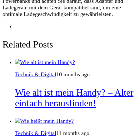
Powerbanks und achten Sie darauf, dass Adapter und
Ladegeräte mit dem Gerät kompatibel sind, um eine
optimale Ladegeschwindigkeit zu gewährleisten.
Related Posts
Technik & Digital
10 months ago
Wie alt ist mein Handy? – Alter
einfach herausfinden!
Technik & Digital
11 months ago