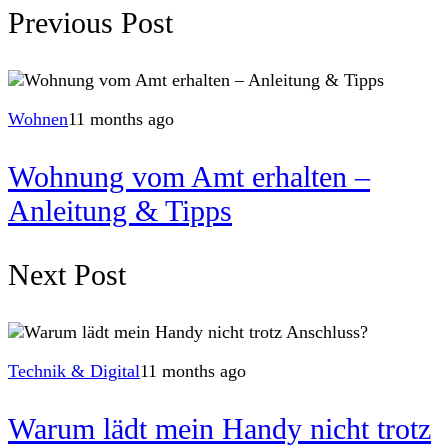
Previous Post
Wohnen
11 months ago
Wohnung vom Amt erhalten –
Anleitung & Tipps
Next Post
Technik & Digital
11 months ago
Warum lädt mein Handy nicht trotz