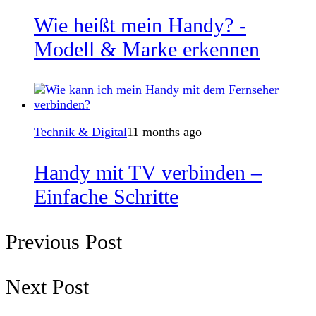
Wie heißt mein Handy? -
Modell & Marke erkennen
Technik & Digital
11 months ago
Handy mit TV verbinden –
Einfache Schritte
Previous Post
Next Post