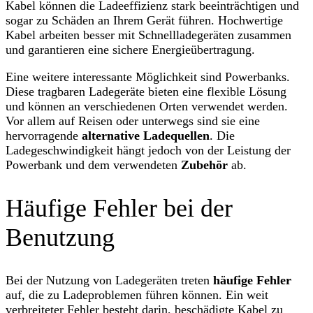
Kabel können die Ladeeffizienz stark beeinträchtigen und
sogar zu Schäden an Ihrem Gerät führen. Hochwertige
Kabel arbeiten besser mit Schnellladegeräten zusammen
und garantieren eine sichere Energieübertragung.
Eine weitere interessante Möglichkeit sind Powerbanks.
Diese tragbaren Ladegeräte bieten eine flexible Lösung
und können an verschiedenen Orten verwendet werden.
Vor allem auf Reisen oder unterwegs sind sie eine
hervorragende
alternative Ladequellen
. Die
Ladegeschwindigkeit hängt jedoch von der Leistung der
Powerbank und dem verwendeten
Zubehör
ab.
Häufige Fehler bei der
Benutzung
Bei der Nutzung von Ladegeräten treten
häufige Fehler
auf, die zu Ladeproblemen führen können. Ein weit
verbreiteter Fehler besteht darin, beschädigte Kabel zu