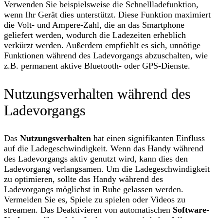
Verwenden Sie beispielsweise die Schnellladefunktion,
wenn Ihr Gerät dies unterstützt. Diese Funktion maximiert
die Volt- und Ampere-Zahl, die an das Smartphone
geliefert werden, wodurch die Ladezeiten erheblich
verkürzt werden. Außerdem empfiehlt es sich, unnötige
Funktionen während des Ladevorgangs abzuschalten, wie
z.B. permanent aktive Bluetooth- oder GPS-Dienste.
Nutzungsverhalten während des
Ladevorgangs
Das
Nutzungsverhalten
hat einen signifikanten Einfluss
auf die Ladegeschwindigkeit. Wenn das Handy während
des Ladevorgangs aktiv genutzt wird, kann dies den
Ladevorgang verlangsamen. Um die Ladegeschwindigkeit
zu optimieren, sollte das Handy während des
Ladevorgangs möglichst in Ruhe gelassen werden.
Vermeiden Sie es, Spiele zu spielen oder Videos zu
streamen. Das Deaktivieren von automatischen
Software-