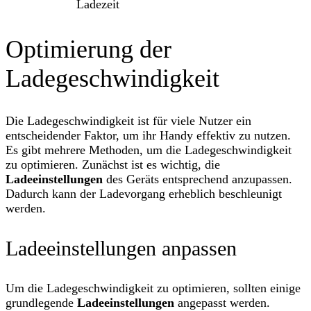
Ladezeit
Optimierung der
Ladegeschwindigkeit
Die Ladegeschwindigkeit ist für viele Nutzer ein
entscheidender Faktor, um ihr Handy effektiv zu nutzen.
Es gibt mehrere Methoden, um die Ladegeschwindigkeit
zu optimieren. Zunächst ist es wichtig, die
Ladeeinstellungen
des Geräts entsprechend anzupassen.
Dadurch kann der Ladevorgang erheblich beschleunigt
werden.
Ladeeinstellungen anpassen
Um die Ladegeschwindigkeit zu optimieren, sollten einige
grundlegende
Ladeeinstellungen
angepasst werden.