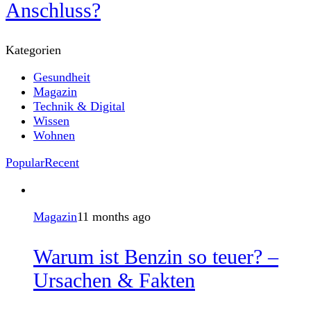
Anschluss?
Kategorien
Gesundheit
Magazin
Technik & Digital
Wissen
Wohnen
Popular
Recent
Magazin
11 months ago
Warum ist Benzin so teuer? –
Ursachen & Fakten