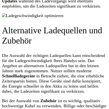
Updates
während des Ladevorgangs wird ebenfalls
empfohlen, um die Ladezeiten signifikant zu verkürzen.
Alternative Ladequellen und
Zubehör
Die Auswahl der richtigen Ladequellen kann entscheidend
für die Ladegeschwindigkeit Ihres Handys sein. Das
Angebot an alternativen Ladequellen hat in den letzten
Jahren stark zugenommen. Nutzer sollten moderne
Schnellladegeräte
in Betracht ziehen, die eine erhebliche
Zeitersparnis bieten. Diese Geräte sind dafür konzipiert,
die Energie schneller in den Akku zu leiten und helfen
dabei, die Ladezeiten signifikant zu verkürzen.
Bei der Auswahl von
Zubehör
ist es wichtig, qualitativ
hochwertige Kabel zu verwenden. Billige oder beschädigte