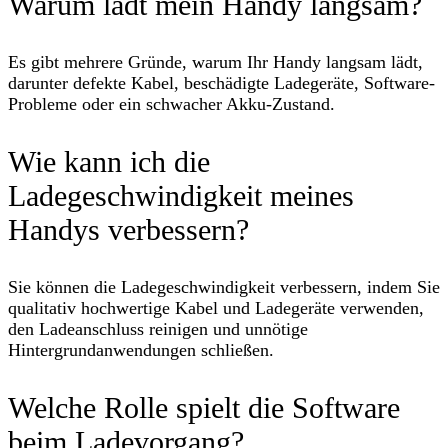
Warum lädt mein Handy langsam?
Es gibt mehrere Gründe, warum Ihr Handy langsam lädt,
darunter defekte Kabel, beschädigte Ladegeräte, Software-
Probleme oder ein schwacher Akku-Zustand.
Wie kann ich die
Ladegeschwindigkeit meines
Handys verbessern?
Sie können die Ladegeschwindigkeit verbessern, indem Sie
qualitativ hochwertige Kabel und Ladegeräte verwenden,
den Ladeanschluss reinigen und unnötige
Hintergrundanwendungen schließen.
Welche Rolle spielt die Software
beim Ladevorgang?