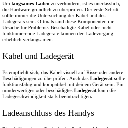
Um
langsames Laden
zu verhindern, ist es unerlässlich,
die Hardware gründlich zu überprüfen. Der erste Schritt
sollte immer die Untersuchung der Kabel und des
Ladegeräts sein. Oftmals sind diese Komponenten die
Ursache für Probleme. Beschädigte Kabel oder nicht
funktionierende Ladegeräte können den Ladevorgang
erheblich verlangsamen.
Kabel und Ladegerät
Es empfiehlt sich, das Kabel visuell auf Risse oder andere
Beschädigungen zu überprüfen. Auch das
Ladegerät
sollte
funktionsfähig und kompatibel mit deinem Gerät sein. Ein
minderwertiges oder beschädigtes
Ladegerät
kann die
Ladegeschwindigkeit stark beeinträchtigen.
Ladeanschluss des Handys