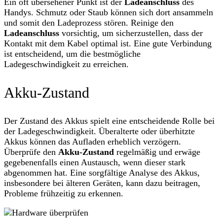
Ein oft übersehener Punkt ist der
Ladeanschluss
des
Handys. Schmutz oder Staub können sich dort ansammeln
und somit den Ladeprozess stören. Reinige den
Ladeanschluss
vorsichtig, um sicherzustellen, dass der
Kontakt mit dem Kabel optimal ist. Eine gute Verbindung
ist entscheidend, um die bestmögliche
Ladegeschwindigkeit zu erreichen.
Akku-Zustand
Der Zustand des Akkus spielt eine entscheidende Rolle bei
der Ladegeschwindigkeit. Überalterte oder überhitzte
Akkus können das Aufladen erheblich verzögern.
Überprüfe den
Akku-Zustand
regelmäßig und erwäge
gegebenenfalls einen Austausch, wenn dieser stark
abgenommen hat. Eine sorgfältige Analyse des Akkus,
insbesondere bei älteren Geräten, kann dazu beitragen,
Probleme frühzeitig zu erkennen.