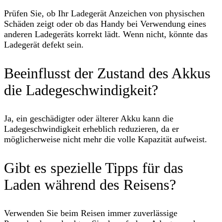
Prüfen Sie, ob Ihr Ladegerät Anzeichen von physischen
Schäden zeigt oder ob das Handy bei Verwendung eines
anderen Ladegeräts korrekt lädt. Wenn nicht, könnte das
Ladegerät defekt sein.
Beeinflusst der Zustand des Akkus
die Ladegeschwindigkeit?
Ja, ein geschädigter oder älterer Akku kann die
Ladegeschwindigkeit erheblich reduzieren, da er
möglicherweise nicht mehr die volle Kapazität aufweist.
Gibt es spezielle Tipps für das
Laden während des Reisens?
Verwenden Sie beim Reisen immer zuverlässige