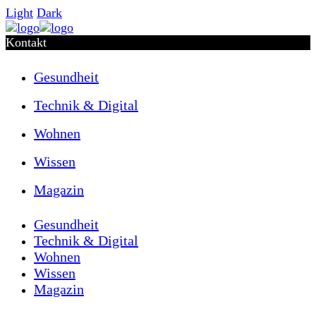
Light
Dark
Kontakt
Gesundheit
Technik & Digital
Wohnen
Wissen
Magazin
Gesundheit
Technik & Digital
Wohnen
Wissen
Magazin