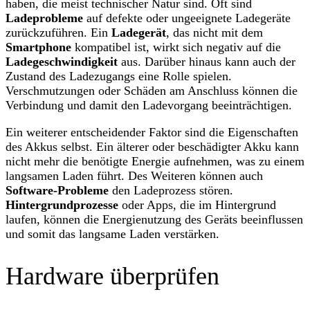
haben, die meist technischer Natur sind. Oft sind
Ladeprobleme
auf defekte oder ungeeignete Ladegeräte
zurückzuführen. Ein
Ladegerät
, das nicht mit dem
Smartphone
kompatibel ist, wirkt sich negativ auf die
Ladegeschwindigkeit
aus. Darüber hinaus kann auch der
Zustand des Ladezugangs eine Rolle spielen.
Verschmutzungen oder Schäden am Anschluss können die
Verbindung und damit den Ladevorgang beeinträchtigen.
Ein weiterer entscheidender Faktor sind die Eigenschaften
des Akkus selbst. Ein älterer oder beschädigter Akku kann
nicht mehr die benötigte Energie aufnehmen, was zu einem
langsamen Laden führt. Des Weiteren können auch
Software-Probleme
den Ladeprozess stören.
Hintergrundprozesse
oder Apps, die im Hintergrund
laufen, können die Energienutzung des Geräts beeinflussen
und somit das langsame Laden verstärken.
Hardware überprüfen