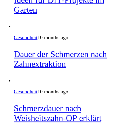
Garten
Gesundheit
10 months ago
Dauer der Schmerzen nach
Zahnextraktion
Gesundheit
10 months ago
Schmerzdauer nach
Weisheitszahn-OP erklärt