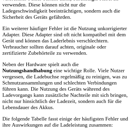
verwenden. Diese können nicht nur die
Ladegeschwindigkeit beeinträchtigen, sondern auch die
Sicherheit des Geräts gefährden.
Ein weiterer häufiger Fehler ist die Nutzung unkorrigierter
Adapter. Diese Adapter sind oft nicht kompatibel mit dem
Gerät und können das Laderlebnis verschlechtern.
Verbraucher sollten darauf achten, originale oder
zertifizierte Zubehörteile zu verwenden.
Neben der Hardware spielt auch die
Nutzungshandhabung
eine wichtige Rolle. Viele Nutzer
vergessen, die Ladebuchse regelmäßig zu reinigen, was zu
Schmutzansammlungen und schlechten Verbindungen
führen kann. Die Nutzung des Geräts während des
Ladevorgangs kann zusätzliche Nachteile mit sich bringen,
nicht nur hinsichtlich der Ladezeit, sondern auch für die
Lebensdauer des Akkus.
Die folgende Tabelle fasst einige der häufigsten Fehler und
ihre Auswirkungen auf die Ladeleistung zusammen: