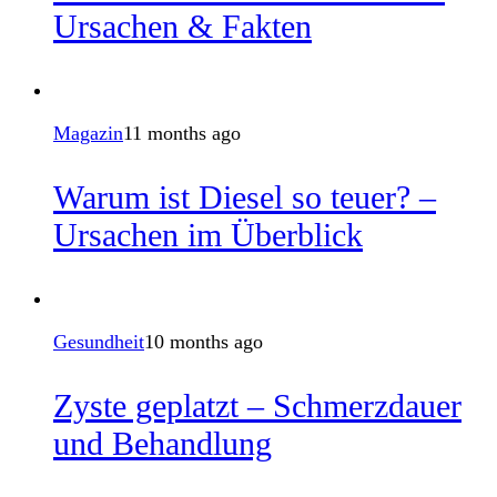
Ursachen & Fakten
Magazin
11 months ago
Warum ist Diesel so teuer? –
Ursachen im Überblick
Gesundheit
10 months ago
Zyste geplatzt – Schmerzdauer
und Behandlung