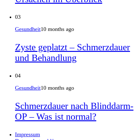
03
Gesundheit
10 months ago
Zyste geplatzt – Schmerzdauer
und Behandlung
04
Gesundheit
10 months ago
Schmerzdauer nach Blinddarm-
OP – Was ist normal?
Impressum