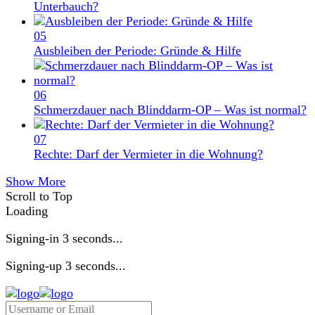
Unterbauch?
05
Ausbleiben der Periode: Gründe & Hilfe
06
Schmerzdauer nach Blinddarm-OP – Was ist normal?
07
Rechte: Darf der Vermieter in die Wohnung?
Show More
Scroll to Top
Loading
Signing-in
3
seconds...
Signing-up
3
seconds...