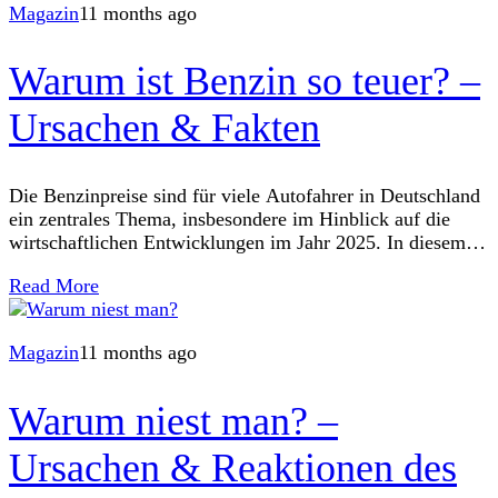
Magazin
11 months ago
Warum ist Benzin so teuer? –
Ursachen & Fakten
Die Benzinpreise sind für viele Autofahrer in Deutschland
ein zentrales Thema, insbesondere im Hinblick auf die
wirtschaftlichen Entwicklungen im Jahr 2025. In diesem
Artikel werden die verschiedenen Ursachen untersucht, die
Read More
Magazin
11 months ago
Warum niest man? –
Ursachen & Reaktionen des