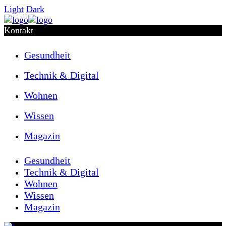
Light
Dark
Kontakt
Gesundheit
Technik & Digital
Wohnen
Wissen
Magazin
Gesundheit
Technik & Digital
Wohnen
Wissen
Magazin