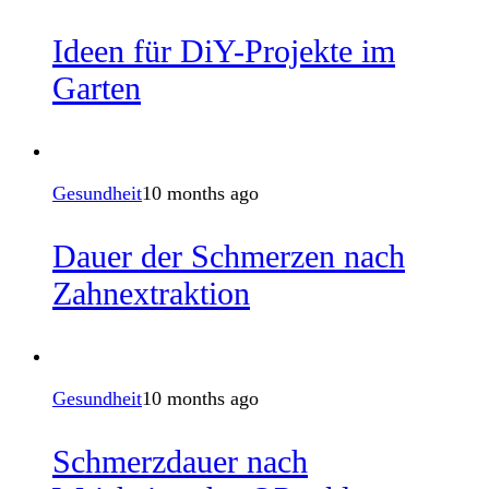
Ideen für DiY-Projekte im
Garten
Gesundheit
10 months ago
Dauer der Schmerzen nach
Zahnextraktion
Gesundheit
10 months ago
Schmerzdauer nach