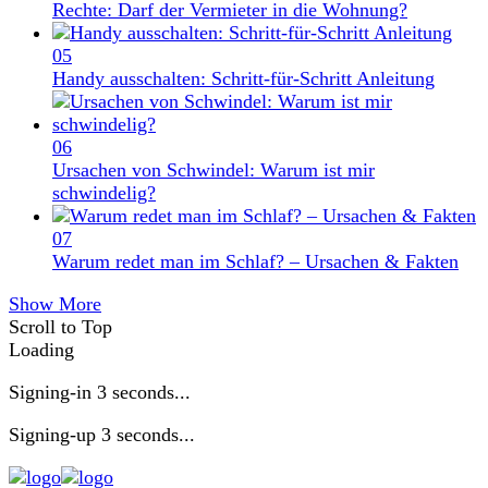
Rechte: Darf der Vermieter in die Wohnung?
05
Handy ausschalten: Schritt-für-Schritt Anleitung
06
Ursachen von Schwindel: Warum ist mir
schwindelig?
07
Warum redet man im Schlaf? – Ursachen & Fakten
Show More
Scroll to Top
Loading
Signing-in
3
seconds...
Signing-up
3
seconds...