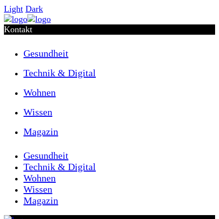
Light
Dark
Kontakt
Gesundheit
Technik & Digital
Wohnen
Wissen
Magazin
Gesundheit
Technik & Digital
Wohnen
Wissen
Magazin